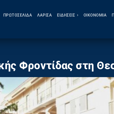
ΠΡΩΤΟΣΕΛΙΔΑ
ΛΑΡΙΣΑ
ΕΙΔΗΣΕΙΣ
ΟΙΚΟΝΟΜΙΑ
κής Φροντίδας στη Θε