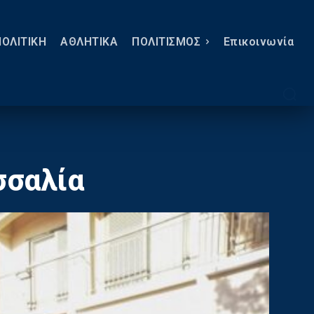
ΠΟΛΙΤΙΚΗ
ΑΘΛΗΤΙΚΑ
ΠΟΛΙΤΙΣΜΟΣ
Eπικοινωνία
σσαλία