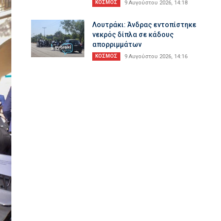
ΚΟΣΜΟΣ
9 Αυγούστου 2026, 14:18
Λουτράκι: Άνδρας εντοπίστηκε
νεκρός δίπλα σε κάδους
απορριμμάτων
ΚΟΣΜΟΣ
9 Αυγούστου 2026, 14:16