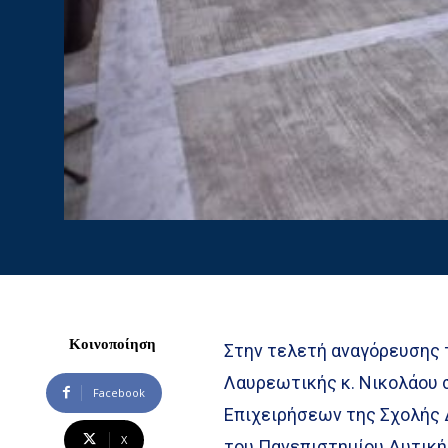
Κοινοποίηση
Στην τελετή αναγόρευσης
Λαυρεωτικής κ. Νικολάου 
Facebook
Επιχειρήσεων της Σχολής 
X
του Πανεπιστημίου Δυτική