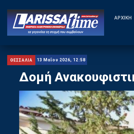
ΑΡΧΙΚΗ
13 Μαΐου 2026, 12:58
ΘΕΣΣΑΛΙΑ
Δομή Ανακουφιστι