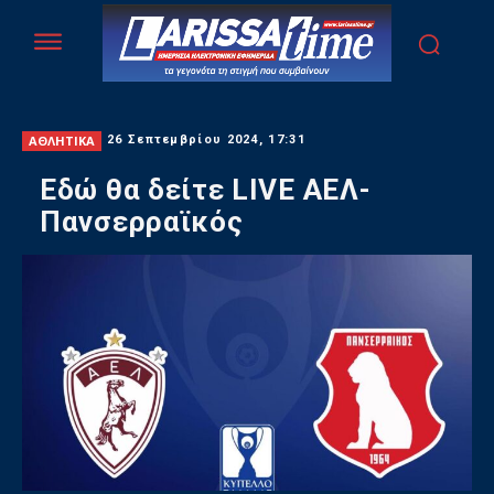
ΑΘΛΗΤΙΚΑ
26 Σεπτεμβρίου 2024, 17:31
Εδώ θα δείτε LIVE ΑΕΛ-
Πανσερραϊκός