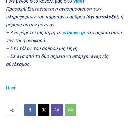
Γίνε μέλος στο κανάλι μας στο
Viber
Προσοχή! Επιτρέπεται η αναδημοσίευση των
πληροφοριών του παραπάνω άρθρου (
όχι αυτολεξεί
) ή
μέρους αυτών μόνο αν:
– Αναφέρεται ως πηγή το
ertnews.gr
στο σημείο όπου
γίνεται η αναφορά.
– Στο τέλος του άρθρου ως Πηγή
– Σε ένα από τα δύο σημεία να υπάρχει ενεργός
σύνδεσμος
Πηγή