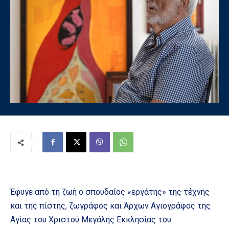
Έφυγε από τη ζωή ο σπουδαίος «εργάτης» της τέχνης
και της πίστης, ζωγράφος και Άρχων Αγιογράφος της
Αγίας του Χριστού Μεγάλης Εκκλησίας του