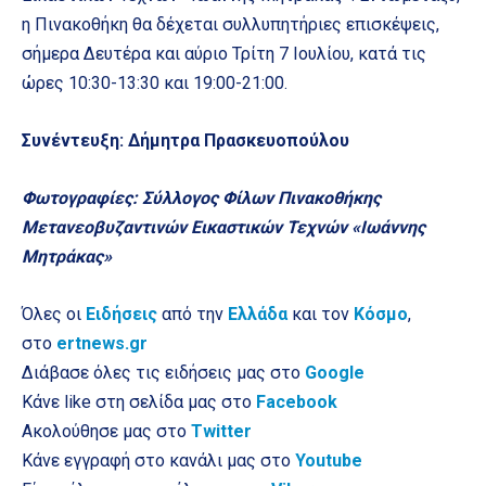
η Πινακοθήκη θα δέχεται συλλυπητήριες επισκέψεις,
σήμερα Δευτέρα και αύριο Τρίτη 7 Ιουλίου, κατά τις
ώρες 10:30-13:30 και 19:00-21:00.
Συνέντευξη: Δήμητρα Πρασκευοπούλου
Φωτογραφίες: Σύλλογος Φίλων Πινακοθήκης
Μετανεοβυζαντινών Εικαστικών Τεχνών «Ιωάννης
Μητράκας»
Όλες οι
Ειδήσεις
από την
Ελλάδα
και τον
Κόσμο
,
στο
ertnews.gr
Διάβασε όλες τις ειδήσεις μας στο
Google
Κάνε like στη σελίδα μας στο
Facebook
Ακολούθησε μας στο
Twitter
Κάνε εγγραφή στο κανάλι μας στο
Youtube