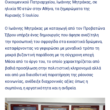
Οικουμενικού Πατριαρχείου, Ιωάννης Μητράκας, σε
ηλικία 90 ετών στην Αθήνα, τα ξημερώματα της
Κυριακής 5 Ιουλίου.
Ο Ιωάννης Μητράκας με καταγωγή από τον Προβατώνα
Έβρου υπήρξε ένας δημιουργός που άφησε ανεξίτηλη
την προσωπική του σφραγίδα στα εικαστικά δρώμενα,
καταφέρνοντας να γεφυρώσει με μοναδικό τρόπο τη
μακρά βυζαντινή παράδοση με τη σύγχρονη εποχή.
Μέσα από το έργο του, το οποίο χαρακτηρίζεται από
βαθιά προσήλωση στην πολιτιστική κληρονομιά αλλά
και από μια διεισδυτική παρατήρηση της ρέουσας
κοινωνίας, ανέδειξε διαχρονικές αξίες όπως η
συμπόνια, η εργατικότητα και η ανδρεία.