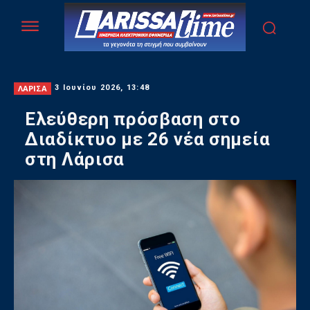
ΛΑΡΙΣΑ
3 Ιουνίου 2026, 13:48
Ελεύθερη πρόσβαση στο
Διαδίκτυο με 26 νέα σημεία
στη Λάρισα