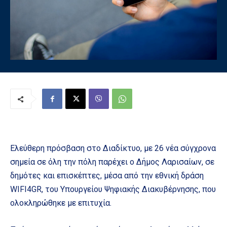
Ελεύθερη πρόσβαση στο Διαδίκτυο, με 26 νέα σύγχρονα
σημεία σε όλη την πόλη παρέχει ο Δήμος Λαρισαίων, σε
δημότες και επισκέπτες, μέσα από την εθνική δράση
WIFI4GR, του Υπουργείου Ψηφιακής Διακυβέρνησης, που
ολοκληρώθηκε με επιτυχία.