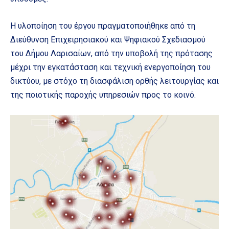
Η υλοποίηση του έργου πραγματοποιήθηκε από τη
Διεύθυνση Επιχειρησιακού και Ψηφιακού Σχεδιασμού
του Δήμου Λαρισαίων, από την υποβολή της πρότασης
μέχρι την εγκατάσταση και τεχνική ενεργοποίηση του
δικτύου, με στόχο τη διασφάλιση ορθής λειτουργίας και
της ποιοτικής παροχής υπηρεσιών προς το κοινό.