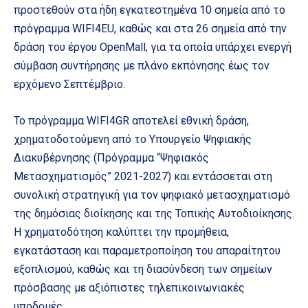
προστεθούν στα ήδη εγκατεστημένα 10 σημεία από το
πρόγραμμα WIFI4EU, καθώς και στα 26 σημεία από την
δράση του έργου OpenMall, για τα οποία υπάρχει ενεργή
σύμβαση συντήρησης με πλάνο εκπόνησης έως τον
ερχόμενο Σεπτέμβριο.
Το πρόγραμμα WIFI4GR αποτελεί εθνική δράση,
χρηματοδοτούμενη από το Υπουργείο Ψηφιακής
Διακυβέρνησης (Πρόγραμμα “Ψηφιακός
Μετασχηματισμός” 2021-2027) και εντάσσεται στη
συνολική στρατηγική για τον ψηφιακό μετασχηματισμό
της δημόσιας διοίκησης και της Τοπικής Αυτοδιοίκησης.
Η χρηματοδότηση καλύπτει την προμήθεια,
εγκατάσταση και παραμετροποίηση του απαραίτητου
εξοπλισμού, καθώς και τη διασύνδεση των σημείων
πρόσβασης με αξιόπιστες τηλεπικοινωνιακές
υποδομές.