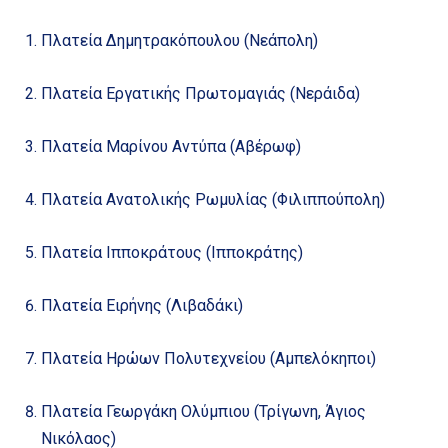
Πλατεία Δημητρακόπουλου (Νεάπολη)
Πλατεία Εργατικής Πρωτομαγιάς (Νεράιδα)
Πλατεία Μαρίνου Αντύπα (Αβέρωφ)
Πλατεία Ανατολικής Ρωμυλίας (Φιλιππούπολη)
Πλατεία Ιπποκράτους (Ιπποκράτης)
Πλατεία Ειρήνης (Λιβαδάκι)
Πλατεία Ηρώων Πολυτεχνείου (Αμπελόκηποι)
Πλατεία Γεωργάκη Ολύμπιου (Τρίγωνη, Άγιος
Νικόλαος)