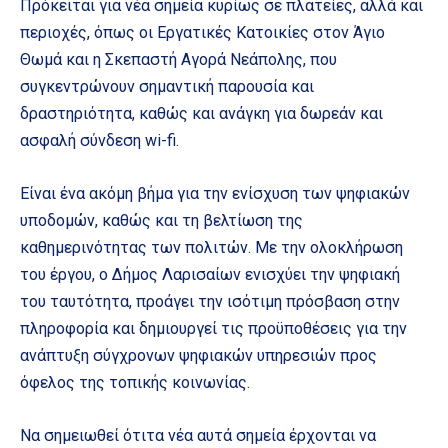
Πρόκειται για νέα σημεία κυρίως σε πλατείες, αλλά και
περιοχές, όπως οι Εργατικές Κατοικίες στον Άγιο
Θωμά και η Σκεπαστή Αγορά Νεάπολης, που
συγκεντρώνουν σημαντική παρουσία και
δραστηριότητα, καθώς και ανάγκη για δωρεάν και
ασφαλή σύνδεση wi-fi.
Είναι ένα ακόμη βήμα για την ενίσχυση των ψηφιακών
υποδομών, καθώς και τη βελτίωση της
καθημερινότητας των πολιτών. Με την ολοκλήρωση
του έργου, ο Δήμος Λαρισαίων ενισχύει την ψηφιακή
του ταυτότητα, προάγει την ισότιμη πρόσβαση στην
πληροφορία και δημιουργεί τις προϋποθέσεις για την
ανάπτυξη σύγχρονων ψηφιακών υπηρεσιών προς
όφελος της τοπικής κοινωνίας.
Να σημειωθεί ότιτα νέα αυτά σημεία έρχονται να