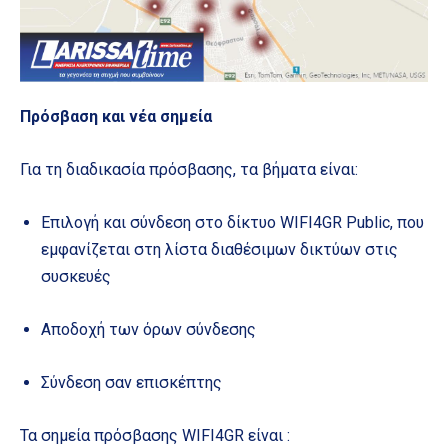
Πρόσβαση και νέα σημεία
Για τη διαδικασία πρόσβασης, τα βήματα είναι:
Επιλογή και σύνδεση στο δίκτυο WIFI4GR Public, που
εμφανίζεται στη λίστα διαθέσιμων δικτύων στις
συσκευές
Αποδοχή των όρων σύνδεσης
Σύνδεση σαν επισκέπτης
Τα σημεία πρόσβασης WIFI4GR είναι :