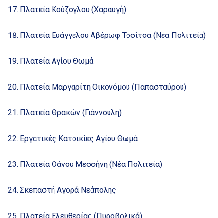
Πλατεία Κούζογλου (Χαραυγή)
Πλατεία Ευάγγελου Αβέρωφ Τοσίτσα (Νέα Πολιτεία)
Πλατεία Αγίου Θωμά
Πλατεία Μαργαρίτη Οικονόμου (Παπασταύρου)
Πλατεία Θρακών (Γιάννουλη)
Εργατικές Κατοικίες Αγίου Θωμά
Πλατεία Θάνου Μεσσήνη (Νέα Πολιτεία)
Σκεπαστή Αγορά Νεάπολης
Πλατεία Ελευθερίας (Πυροβολικά)