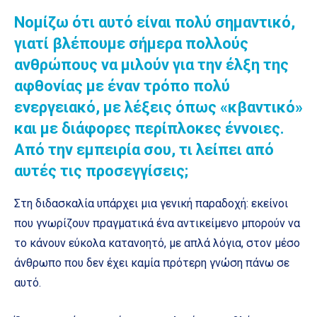
Νομίζω ότι αυτό είναι πολύ σημαντικό,
γιατί βλέπουμε σήμερα πολλούς
ανθρώπους να μιλούν για την έλξη της
αφθονίας με έναν τρόπο πολύ
ενεργειακό, με λέξεις όπως «κβαντικό»
και με διάφορες περίπλοκες έννοιες.
Από την εμπειρία σου, τι λείπει από
αυτές τις προσεγγίσεις;
Στη διδασκαλία υπάρχει μια γενική παραδοχή: εκείνοι
που γνωρίζουν πραγματικά ένα αντικείμενο μπορούν να
το κάνουν εύκολα κατανοητό, με απλά λόγια, στον μέσο
άνθρωπο που δεν έχει καμία πρότερη γνώση πάνω σε
αυτό.