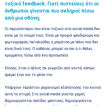
τοξικό feedback. Γιατί πιστεύεις ότι οι
άνθρωποι γίνονται πιο σκληροί πίσω
από μια οθόνη;
Οι περισσότεροι που είναι τοξικοί στα social media δεν
είναι με το όνομά τους. Είναι με προφίλ ψευδώνυμα και
φωτογραφίες πεταλούδες ή μπράτσα με tatoo που δεν
είναι δικά τους. Ο καθένας μπορεί να πει ό,τι θέλει,
κρυμμένος πίσω από ένα προσωπείο.
Επίσης, όταν ο άλλος σε γνωρίζει από κοντά, κάπως
ηρεμεί λίγο και το μέσα του.
Υπάρχουν τεράστιοι μηχανισμοί εξαπάτησης του κοινού
αυτή τη στιγμή. Στα social media γίνεται χαμός.
Δημιουργούνται σελίδες ψεύτικες, δημιουργούνται