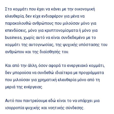
Στο κομμάτι που έχει να κάνει με την οικονομική
ελευθερία, δεν είχε ενδιαφέρον για μένα να
παρακολουθώ ανθρώπους που μιλούσαν μόνο για
επενδύσεις, μόνο για κρυπτονομίσματα ή μόνο για
business, χωρίς αυτό να είναι συνδεδεμένο με το
κομμάτι της αυτογνωσίας, της ψυχικής υπόστασης του
ανθρώπου και της διαίσθησής του.
Και από την άλλη, όσον αφορά το ενεργειακό κομμάτι,
δεν μπορούσα να συνδεθώ ιδιαίτερα με προγράμματα
που μιλούσαν για χρηματική ελευθερία μόνο από τη
μεριά της ενέργειας.
Αυτό που παντρεύουμε εδώ είναι το να υπάρχει μια
ισορροπία ψυχικής και νοητικής σύνδεσης.