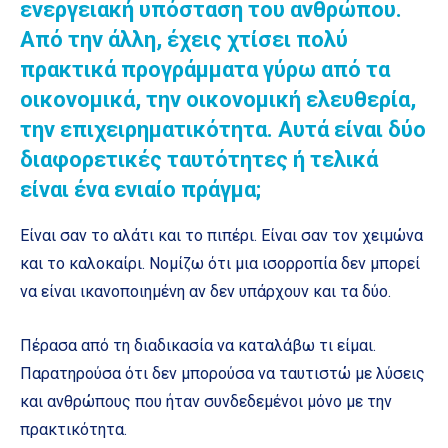
ενεργειακή υπόσταση του ανθρώπου.
Από την άλλη, έχεις χτίσει πολύ
πρακτικά προγράμματα γύρω από τα
οικονομικά, την οικονομική ελευθερία,
την επιχειρηματικότητα. Αυτά είναι δύο
διαφορετικές ταυτότητες ή τελικά
είναι ένα ενιαίο πράγμα;
Είναι σαν το αλάτι και το πιπέρι. Είναι σαν τον χειμώνα
και το καλοκαίρι. Νομίζω ότι μια ισορροπία δεν μπορεί
να είναι ικανοποιημένη αν δεν υπάρχουν και τα δύο.
Πέρασα από τη διαδικασία να καταλάβω τι είμαι.
Παρατηρούσα ότι δεν μπορούσα να ταυτιστώ με λύσεις
και ανθρώπους που ήταν συνδεδεμένοι μόνο με την
πρακτικότητα.