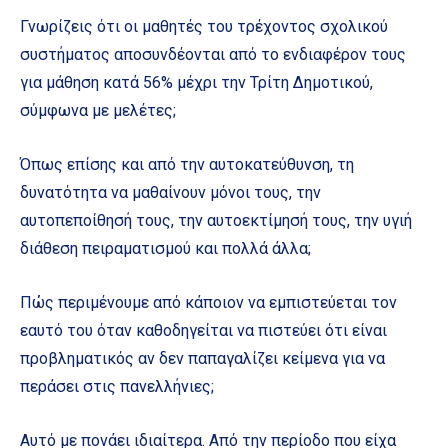
Γνωρίζεις ότι οι μαθητές του τρέχοντος σχολικού
συστήματος αποσυνδέονται από το ενδιαφέρον τους
για μάθηση κατά 56% μέχρι την Τρίτη Δημοτικού,
σύμφωνα με μελέτες;
Όπως επίσης και από την αυτοκατεύθυνση, τη
δυνατότητα να μαθαίνουν μόνοι τους, την
αυτοπεποίθησή τους, την αυτοεκτίμησή τους, την υγιή
διάθεση πειραματισμού και πολλά άλλα;
Πώς περιμένουμε από κάποιον να εμπιστεύεται τον
εαυτό του όταν καθοδηγείται να πιστεύει ότι είναι
προβληματικός αν δεν παπαγαλίζει κείμενα για να
περάσει στις πανελλήνιες;
Αυτό με πονάει ιδιαίτερα. Από την περίοδο που είχα