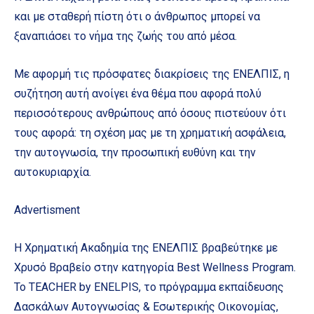
και με σταθερή πίστη ότι ο άνθρωπος μπορεί να
ξαναπιάσει το νήμα της ζωής του από μέσα.
Με αφορμή τις πρόσφατες διακρίσεις της ΕΝΕΛΠΙΣ, η
συζήτηση αυτή ανοίγει ένα θέμα που αφορά πολύ
περισσότερους ανθρώπους από όσους πιστεύουν ότι
τους αφορά: τη σχέση μας με τη χρηματική ασφάλεια,
την αυτογνωσία, την προσωπική ευθύνη και την
αυτοκυριαρχία.
Advertisment
Η Χρηματική Ακαδημία της ΕΝΕΛΠΙΣ βραβεύτηκε με
Χρυσό Βραβείο στην κατηγορία Best Wellness Program.
Το TEACHER by ENELPIS, το πρόγραμμα εκπαίδευσης
Δασκάλων Αυτογνωσίας & Εσωτερικής Οικονομίας,