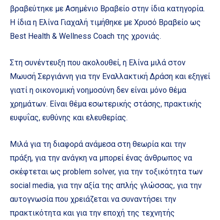
βραβεύτηκε με Ασημένιο Βραβείο στην ίδια κατηγορία.
Η ίδια η Ελίνα Γιαχαλή τιμήθηκε με Χρυσό Βραβείο ως
Best Health & Wellness Coach της χρονιάς.
Στη συνέντευξη που ακολουθεί, η Ελίνα μιλά στον
Μωυσή Σεργιάννη για την Εναλλακτική Δράση και εξηγεί
γιατί η οικονομική νοημοσύνη δεν είναι μόνο θέμα
χρημάτων. Είναι θέμα εσωτερικής στάσης, πρακτικής
ευφυΐας, ευθύνης και ελευθερίας.
Μιλά για τη διαφορά ανάμεσα στη θεωρία και την
πράξη, για την ανάγκη να μπορεί ένας άνθρωπος να
σκέφτεται ως problem solver, για την τοξικότητα των
social media, για την αξία της απλής γλώσσας, για την
αυτογνωσία που χρειάζεται να συναντήσει την
πρακτικότητα και για την εποχή της τεχνητής