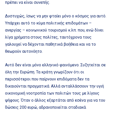
πρέπει να είναι συνεπής.
Δυστυχώς, ίσως να μην φταίει μόνο ο κόσμος για αυτό.
Υπάρχει αυτό το κύμα πολιτικής επιδομάτων –
ανεργίας – κοινωνικού τουρισμού κ.λπ. που, ενώ δίνει
λίγα χρήματα στους πολίτες, ταυτόχρονα τους
γαλουχεί να δέχονται παθητικά βοήθεια και να το
θεωρούν αυτονόητο.
Αυτό δεν είναι μόνο ελληνικό φαινόμενο. Συζητείται σε
όλη την Ευρώπη. Τα κράτη γνωρίζουν ότι οι
περισσότεροι που παίρνουν επιδόματα δεν τα
δικαιούνται πραγματικά. Αλλά ανταλλάσσουν την υγιή
οικονομική νοοτροπία των πολιτών τους με λίγους
ψήφους. Όταν ο άλλος εξαρτάται από εσένα για να του
δώσεις 200 ευρώ, αδρανοποιείται σταδιακά.