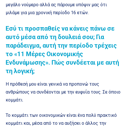
μεγάλο νούμερο αλλά ας πάρουμε υπόψιν μας ότι
μιλάμε για μια χρονική περίοδο 16 ετών.
Εσύ τι προσπαθείς να κάνεις πάνω σε
αυτό μέσα από τη δουλειά σου; Για
παράδειγμα, αυτή την περίοδο τρέχεις
το «11 Μέρες Οικονομικής
Ενδυνάμωσης». Πώς συνδέεται με αυτή
τη λογική;
Η πρόθεσή μου είναι γενικά να προπονώ τους
ανθρώπους να συνδέονται με την ευφυΐα τους. Σε όποιο
κομμάτι.
Το κομμάτι των οικονομικών είναι ένα πολύ πρακτικό
κομμάτι και, μέσα από το να αυξήσει ο άλλος την