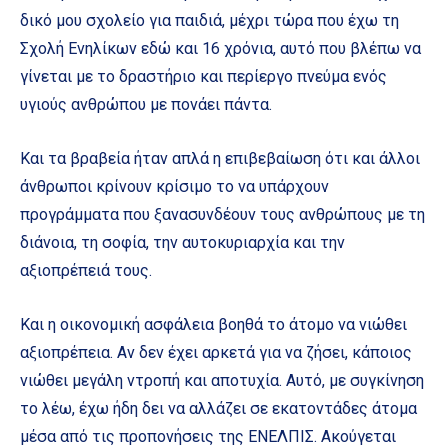
δικό μου σχολείο για παιδιά, μέχρι τώρα που έχω τη
Σχολή Ενηλίκων εδώ και 16 χρόνια, αυτό που βλέπω να
γίνεται με το δραστήριο και περίεργο πνεύμα ενός
υγιούς ανθρώπου με πονάει πάντα.
Και τα βραβεία ήταν απλά η επιβεβαίωση ότι και άλλοι
άνθρωποι κρίνουν κρίσιμο το να υπάρχουν
προγράμματα που ξανασυνδέουν τους ανθρώπους με τη
διάνοια, τη σοφία, την αυτοκυριαρχία και την
αξιοπρέπειά τους.
Και η οικονομική ασφάλεια βοηθά το άτομο να νιώθει
αξιοπρέπεια. Αν δεν έχει αρκετά για να ζήσει, κάποιος
νιώθει μεγάλη ντροπή και αποτυχία. Αυτό, με συγκίνηση
το λέω, έχω ήδη δει να αλλάζει σε εκατοντάδες άτομα
μέσα από τις προπονήσεις της ΕΝΕΛΠΙΣ. Ακούγεται