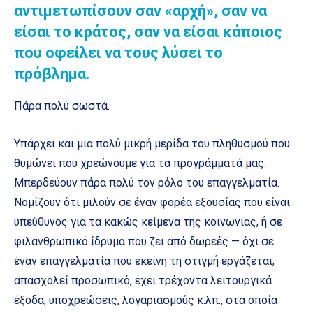
αντιμετωπίσουν σαν «αρχή», σαν να
είσαι το κράτος, σαν να είσαι κάποιος
που οφείλει να τους λύσει το
πρόβλημα.
Πάρα πολύ σωστά.
Υπάρχει και μια πολύ μικρή μερίδα του πληθυσμού που
θυμώνει που χρεώνουμε για τα προγράμματά μας.
Μπερδεύουν πάρα πολύ τον ρόλο του επαγγελματία.
Νομίζουν ότι μιλούν σε έναν φορέα εξουσίας που είναι
υπεύθυνος για τα κακώς κείμενα της κοινωνίας, ή σε
φιλανθρωπικό ίδρυμα που ζει από δωρεές — όχι σε
έναν επαγγελματία που εκείνη τη στιγμή εργάζεται,
απασχολεί προσωπικό, έχει τρέχοντα λειτουργικά
έξοδα, υποχρεώσεις, λογαριασμούς κ.λπ., στα οποία