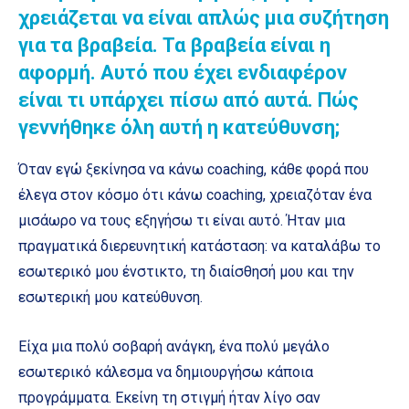
χρειάζεται να είναι απλώς μια συζήτηση
για τα βραβεία. Τα βραβεία είναι η
αφορμή. Αυτό που έχει ενδιαφέρον
είναι τι υπάρχει πίσω από αυτά. Πώς
γεννήθηκε όλη αυτή η κατεύθυνση;
Όταν εγώ ξεκίνησα να κάνω coaching, κάθε φορά που
έλεγα στον κόσμο ότι κάνω coaching, χρειαζόταν ένα
μισάωρο να τους εξηγήσω τι είναι αυτό. Ήταν μια
πραγματικά διερευνητική κατάσταση: να καταλάβω το
εσωτερικό μου ένστικτο, τη διαίσθησή μου και την
εσωτερική μου κατεύθυνση.
Είχα μια πολύ σοβαρή ανάγκη, ένα πολύ μεγάλο
εσωτερικό κάλεσμα να δημιουργήσω κάποια
προγράμματα. Εκείνη τη στιγμή ήταν λίγο σαν