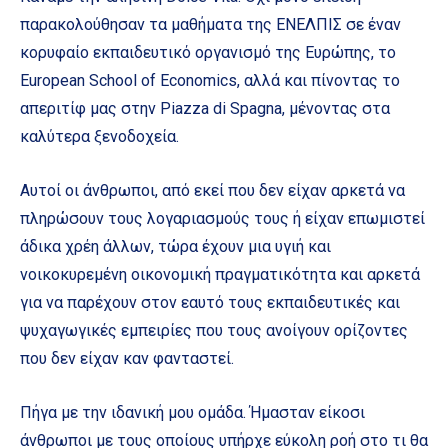
παρακολούθησαν τα μαθήματα της ΕΝΕΛΠΙΣ σε έναν
κορυφαίο εκπαιδευτικό οργανισμό της Ευρώπης, το
European School of Economics, αλλά και πίνοντας το
απεριτίφ μας στην Piazza di Spagna, μένοντας στα
καλύτερα ξενοδοχεία.
Αυτοί οι άνθρωποι, από εκεί που δεν είχαν αρκετά να
πληρώσουν τους λογαριασμούς τους ή είχαν επωμιστεί
άδικα χρέη άλλων, τώρα έχουν μια υγιή και
νοικοκυρεμένη οικονομική πραγματικότητα και αρκετά
για να παρέχουν στον εαυτό τους εκπαιδευτικές και
ψυχαγωγικές εμπειρίες που τους ανοίγουν ορίζοντες
που δεν είχαν καν φανταστεί.
Πήγα με την ιδανική μου ομάδα. Ήμασταν είκοσι
άνθρωποι με τους οποίους υπήρχε εύκολη ροή στο τι θα