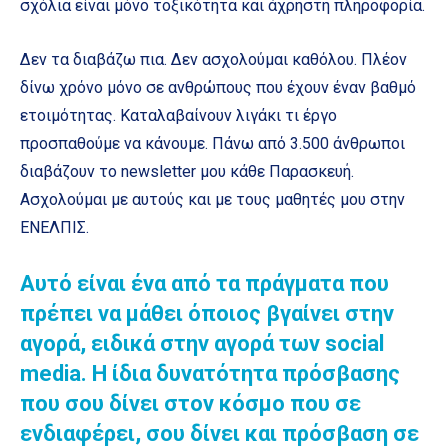
σχόλια είναι μόνο τοξικότητα και άχρηστη πληροφορία.
Δεν τα διαβάζω πια. Δεν ασχολούμαι καθόλου. Πλέον
δίνω χρόνο μόνο σε ανθρώπους που έχουν έναν βαθμό
ετοιμότητας. Καταλαβαίνουν λιγάκι τι έργο
προσπαθούμε να κάνουμε. Πάνω από 3.500 άνθρωποι
διαβάζουν το newsletter μου κάθε Παρασκευή.
Ασχολούμαι με αυτούς και με τους μαθητές μου στην
ΕΝΕΛΠΙΣ.
Αυτό είναι ένα από τα πράγματα που
πρέπει να μάθει όποιος βγαίνει στην
αγορά, ειδικά στην αγορά των social
media. Η ίδια δυνατότητα πρόσβασης
που σου δίνει στον κόσμο που σε
ενδιαφέρει, σου δίνει και πρόσβαση σε