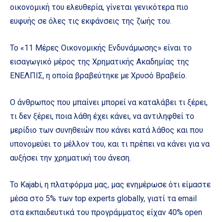
οικονομική του ελευθερία, γίνεται γενικότερα πιο
ευφυής σε όλες τις εκφάνσεις της ζωής του.
Το «11 Μέρες Οικονομικής Ενδυνάμωσης» είναι το
εισαγωγικό μέρος της Χρηματικής Ακαδημίας της
ΕΝΕΛΠΙΣ, η οποία βραβεύτηκε με Χρυσό Βραβείο.
Ο άνθρωπος που μπαίνει μπορεί να καταλάβει τι ξέρει,
τι δεν ξέρει, ποια λάθη έχει κάνει, να αντιληφθεί το
μερίδιο των συνηθειών που κάνει κατά λάθος και που
υπονομεύει το μέλλον του, και τι πρέπει να κάνει για να
αυξήσει την χρηματική του άνεση.
Το Kajabi, η πλατφόρμα μας, μας ενημέρωσε ότι είμαστε
μέσα στο 5% των top experts globally, γιατί τα email
στα εκπαιδευτικά του προγράμματος είχαν 40% open