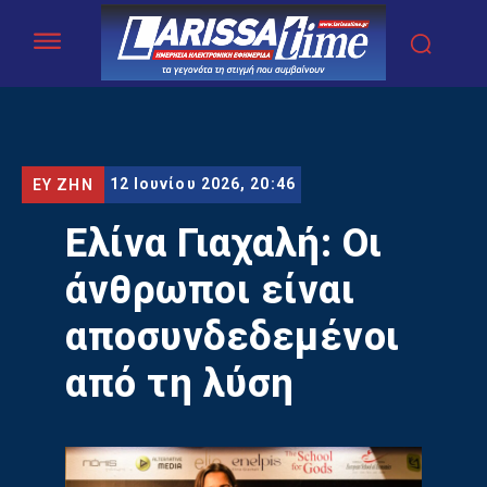
12 Ιουνίου 2026, 20:46
ΕΥ ΖΗΝ
Ελίνα Γιαχαλή: Οι
άνθρωποι είναι
αποσυνδεδεμένοι
από τη λύση