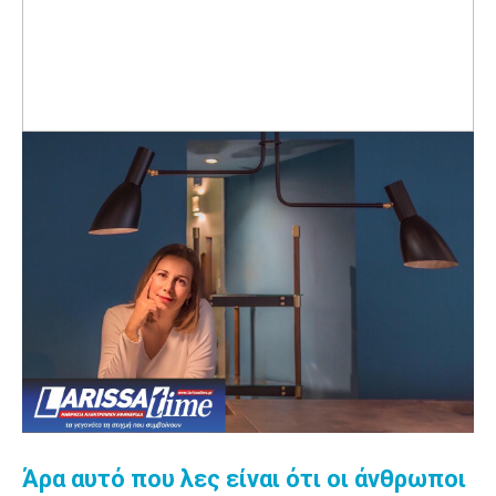
Άρα αυτό που λες είναι ότι οι άνθρωποι