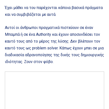
Έχει μάθει να του παρέχονται κάποια βασικά πράγματα
και να συμβιβάζεται με αυτά.
Αυτοί οι άνθρωποι πραγματικά πιστεύουν σε έναν
Μπαμπά ή σε ένα Authority και έχουν αποσυνδέσει τον
εαυτό τους από το μέρος της λύσης. Δεν βλέπουν τον
εαυτό τους ως problem solver. Κάπως έχουν μπει σε μια
διαδικασία αδρανοποίησης της δικής τους δημιουργικής
ιδιότητας. Ζουν στον φόβο.