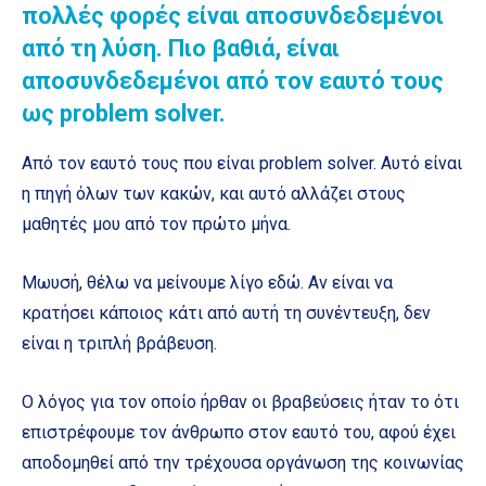
πολλές φορές είναι αποσυνδεδεμένοι
από τη λύση. Πιο βαθιά, είναι
αποσυνδεδεμένοι από τον εαυτό τους
ως problem solver.
Από τον εαυτό τους που είναι problem solver. Αυτό είναι
η πηγή όλων των κακών, και αυτό αλλάζει στους
μαθητές μου από τον πρώτο μήνα.
Μωυσή, θέλω να μείνουμε λίγο εδώ. Αν είναι να
κρατήσει κάποιος κάτι από αυτή τη συνέντευξη, δεν
είναι η τριπλή βράβευση.
Ο λόγος για τον οποίο ήρθαν οι βραβεύσεις ήταν το ότι
επιστρέφουμε τον άνθρωπο στον εαυτό του, αφού έχει
αποδομηθεί από την τρέχουσα οργάνωση της κοινωνίας