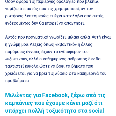
Όσον αφορά τις περίεργες ορολογίες που βλέπω,
νομίζω ότι αυτός που τις χρησιμοποιεί, αν τον
ρωτήσεις λεπτομερώς τι έχει καταλάβει από αυτές,
ενδεχομένως δεν θα μπορεί να απαντήσει.
Αυτός που πραγματικά γνωρίζει, μιλάει απλά. Αυτή είναι
η γνώμη μου. Λέξεις όπως «κβαντικό» ή άλλες
παρόμοιες έννοιες έχουν το ενδιαφέρον του
«εξωτικού», αλλά ο καθημερινός άνθρωπος δεν θα
ταυτιστεί εύκολα ώστε να βρει τα βήματα που
χρειάζεται για να βρει τις λύσεις στα καθημερινά του
προβλήματα.
Μιλώντας για Facebook, ξέρω από τις
καμπάνιες που έχουμε κάνει μαζί ότι
υπάρχει πολλή τοξικότητα στα social