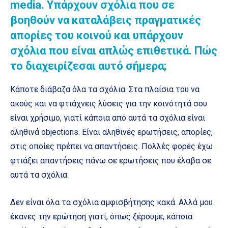
media. Υπάρχουν σχόλια που σε
βοηθούν να καταλάβεις πραγματικές
απορίες του κοινού και υπάρχουν
σχόλια που είναι απλώς επιθετικά. Πώς
το διαχειρίζεσαι αυτό σήμερα;
Κάποτε διάβαζα όλα τα σχόλια. Στα πλαίσια του να
ακούς και να φτιάχνεις λύσεις για την κοινότητά σου
είναι χρήσιμο, γιατί κάποια από αυτά τα σχόλια είναι
αληθινά objections. Είναι αληθινές ερωτήσεις, απορίες,
στις οποίες πρέπει να απαντήσεις. Πολλές φορές έχω
φτιάξει απαντήσεις πάνω σε ερωτήσεις που έλαβα σε
αυτά τα σχόλια.
Δεν είναι όλα τα σχόλια αμφισβήτησης κακά. Αλλά μου
έκανες την ερώτηση γιατί, όπως ξέρουμε, κάποια