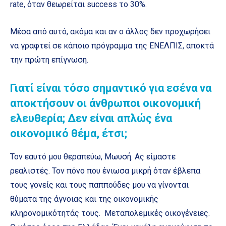
rate, όταν θεωρείται success το 30%.
Μέσα από αυτό, ακόμα και αν ο άλλος δεν προχωρήσει
να γραφτεί σε κάποιο πρόγραμμα της ΕΝΕΛΠΙΣ, αποκτά
την πρώτη επίγνωση.
Γιατί είναι τόσο σημαντικό για εσένα να
αποκτήσουν οι άνθρωποι οικονομική
ελευθερία; Δεν είναι απλώς ένα
οικονομικό θέμα, έτσι;
Τον εαυτό μου θεραπεύω, Μωυσή. Ας είμαστε
ρεαλιστές. Τον πόνο που ένιωσα μικρή όταν έβλεπα
τους γονείς και τους παππούδες μου να γίνονται
θύματα της άγνοιας και της οικονομικής
κληρονομικότητάς τους. Μεταπολεμικές οικογένειες.