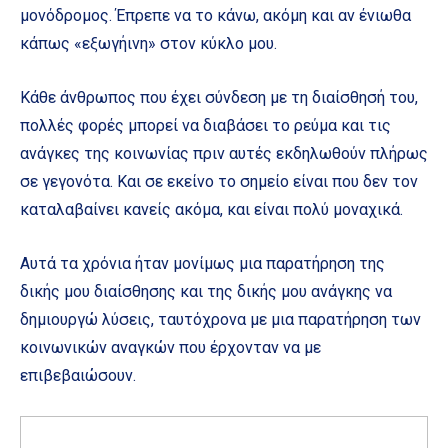
μονόδρομος. Έπρεπε να το κάνω, ακόμη και αν ένιωθα
κάπως «εξωγήινη» στον κύκλο μου.
Κάθε άνθρωπος που έχει σύνδεση με τη διαίσθησή του,
πολλές φορές μπορεί να διαβάσει το ρεύμα και τις
ανάγκες της κοινωνίας πριν αυτές εκδηλωθούν πλήρως
σε γεγονότα. Και σε εκείνο το σημείο είναι που δεν τον
καταλαβαίνει κανείς ακόμα, και είναι πολύ μοναχικά.
Αυτά τα χρόνια ήταν μονίμως μια παρατήρηση της
δικής μου διαίσθησης και της δικής μου ανάγκης να
δημιουργώ λύσεις, ταυτόχρονα με μια παρατήρηση των
κοινωνικών αναγκών που έρχονταν να με
επιβεβαιώσουν.