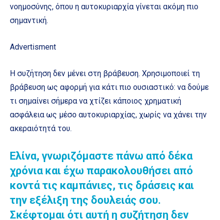
νοημοσύνης, όπου η αυτοκυριαρχία γίνεται ακόμη πιο
σημαντική.
Advertisment
Η συζήτηση δεν μένει στη βράβευση. Χρησιμοποιεί τη
βράβευση ως αφορμή για κάτι πιο ουσιαστικό: να δούμε
τι σημαίνει σήμερα να χτίζει κάποιος χρηματική
ασφάλεια ως μέσο αυτοκυριαρχίας, χωρίς να χάνει την
ακεραιότητά του.
Ελίνα, γνωριζόμαστε πάνω από δέκα
χρόνια και έχω παρακολουθήσει από
κοντά τις καμπάνιες, τις δράσεις και
την εξέλιξη της δουλειάς σου.
Σκέφτομαι ότι αυτή η συζήτηση δεν