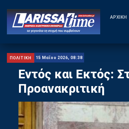
ΑΡΧΙΚΗ
15 Μαΐου 2026, 08:38
ΠΟΛΙΤΙΚΗ
Εντός και Εκτός: Σ
Προανακριτική