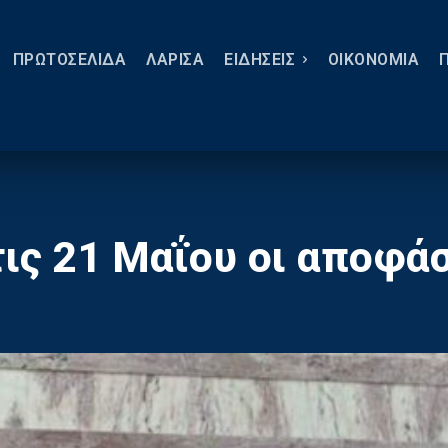
ΠΡΩΤΟΣΕΛΙΔΑ
ΛΑΡΙΣΑ
ΕΙΔΗΣΕΙΣ
ΟΙΚΟΝΟΜΙΑ
τις 21 Μαΐου οι αποφάσ