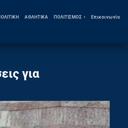
ΠΟΛΙΤΙΚΗ
ΑΘΛΗΤΙΚΑ
ΠΟΛΙΤΙΣΜΟΣ
Eπικοινωνία
εις για