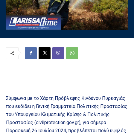
Σύμφωνα με το Χάρτη Πρόβλεψης Κινδύνου Πυρκαγιάς
που εκδίδει η Γενική Γραμματεία Πολιτικής Προστασίας
του Υπουργείου Κλιματικής Κρίσης & Πολιτικής
Προστασίας (civilprotection.gov.gr), για σήμερα
Παρασκευή 26 Ιουλίου 2024, προβλέπεται πολύ υψηλός