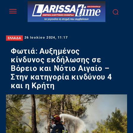
ΕΛΛΑΔΑ
26 Ιουλίου 2024, 11:17
Φωτιά: Αυξημένος
κίνδυνος εκδήλωσης σε
Βόρειο και Νότιο Αιγαίο –
Στην κατηγορία κινδύνου 4
και η Κρήτη