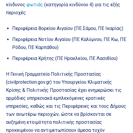
κίνδυνος
φωτιάς
(κατηγορία κινδύνου 4) για τις εξής
περιοχές:
Περιφέρεια Βορείου Αιγαίου (ΠΕ Σάμου, ΠΕ Ικαρίας)
Περιφέρεια Νοτίου Αιγαίου (ΠΕ Καλύμνου, ΠΕ Κω, ΠΕ
Ρόδου, ΠΕ Καρπάθου)
Περιφέρεια Κρήτης (ΠΕ Ηρακλείου, ΠΕ Λασιθίου)
Η Γενική Γραμματεία Πολιτικής Προστασίας
(civilprotection.gov.gr) του Υπουργείου Κλιματικής
Κρίσης & Πολιτικής Προστασίας έχει ενημερώσει τις
αρμόδιες υπηρεσιακά εμπλεκόμενες κρατικές
υπηρεσίες, καθώς και τις Περιφέρειες και τους Δήμους
των ανωτέρω περιοχών, ώστε να βρίσκονται σε
αυξημένη ετοιμότητα πολιτικής προστασίας
προκειμένου να αντιμετωπίσουν άμεσα τυχόν