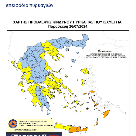
επεισόδια πυρκαγιών.