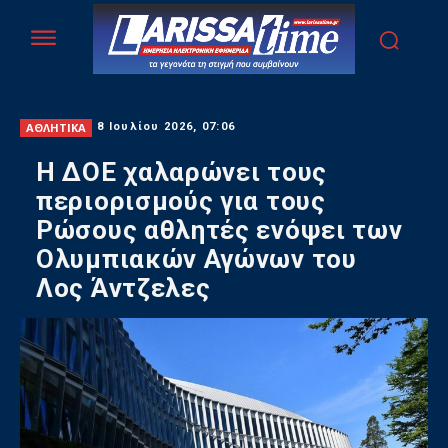
ΑΘΛΗΤΙΚΑ
8 Ιουλίου 2026, 07:06
Η ΔΟΕ χαλαρώνει τους
περιορισμούς για τους
Ρώσους αθλητές ενόψει των
Ολυμπιακών Αγώνων του
Λος Άντζελες