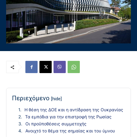
Περιεχόμενο
[hide]
Η θέση της ΔΟΕ και η αντίδραση της Ουκρανίας
Τα εμπόδια για την επιστροφή της Ρωσίας
Οι προϋποθέσεις συμμετοχής
Ανοιχτό το θέμα της σημαίας και του ύμνου