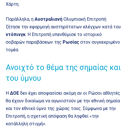
Χάρτη.
Παράλληλα, η
Αυστραλιανή
Ολυμπιακή Επιτροπή
ζήτησε την εφαρμογή αυστηρότατων ελέγχων κατά του
ντόπινγκ
. Η Επιτροπή υπενθύμισε το ιστορικό
σοβαρών παραβάσεων της
Ρωσίας
στον συγκεκριμένο
τομέα.
Ανοιχτό το θέμα της σημαίας και
του ύμνου
Η
ΔΟΕ
δεν έχει αποφασίσει ακόμη αν οι Ρώσοι αθλητές
θα έχουν δικαίωμα να αγωνιστούν με την εθνική σημαία
και τον εθνικό ύμνο της χώρας τους. Σύμφωνα με την
Επιτροπή, η σχετική απόφαση θα ληφθεί «την
κατάλληλη στιγμή».