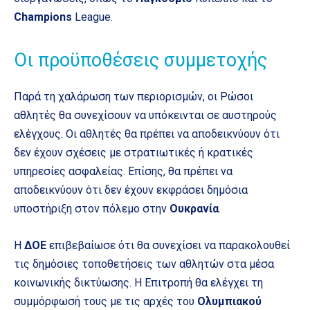
Champions
League.
Οι προϋποθέσεις συμμετοχής
Παρά τη χαλάρωση των περιορισμών, οι Ρώσοι
αθλητές θα συνεχίσουν να υπόκεινται σε αυστηρούς
ελέγχους. Οι αθλητές θα πρέπει να αποδεικνύουν ότι
δεν έχουν σχέσεις με στρατιωτικές ή κρατικές
υπηρεσίες ασφαλείας. Επίσης, θα πρέπει να
αποδεικνύουν ότι δεν έχουν εκφράσει δημόσια
υποστήριξη στον πόλεμο στην
Ουκρανία
.
Η
ΔΟΕ
επιβεβαίωσε ότι θα συνεχίσει να παρακολουθεί
τις δημόσιες τοποθετήσεις των αθλητών στα μέσα
κοινωνικής δικτύωσης. Η Επιτροπή θα ελέγχει τη
συμμόρφωσή τους με τις αρχές του
Ολυμπιακού