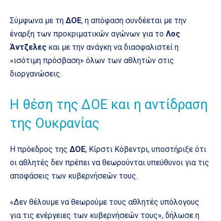
Σύμφωνα με τη
ΔΟΕ
, η απόφαση συνδέεται με την
έναρξη των προκριματικών αγώνων για το
Λος
Άντζελες
και με την ανάγκη να διασφαλιστεί η
«ισότιμη πρόσβαση» όλων των αθλητών στις
διοργανώσεις.
Η θέση της ΔΟΕ και η αντίδραση
της Ουκρανίας
Η πρόεδρος της
ΔΟΕ
, Κίρστι Κόβεντρι, υποστήριξε ότι
οι αθλητές δεν πρέπει να θεωρούνται υπεύθυνοι για τις
αποφάσεις των κυβερνήσεών τους.
«Δεν θέλουμε να θεωρούμε τους αθλητές υπόλογους
για τις ενέργειες των κυβερνήσεών τους», δήλωσε η