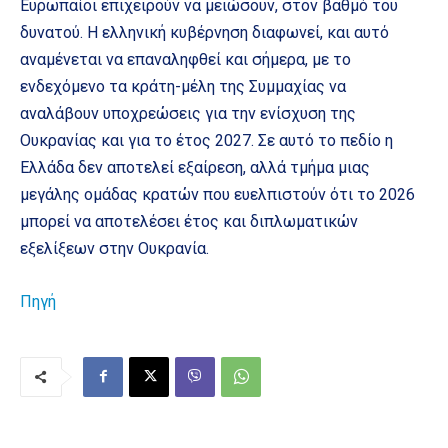
Ευρωπαίοι επιχειρούν να μειώσουν, στον βαθμό του
δυνατού. Η ελληνική κυβέρνηση διαφωνεί, και αυτό
αναμένεται να επαναληφθεί και σήμερα, με το
ενδεχόμενο τα κράτη-μέλη της Συμμαχίας να
αναλάβουν υποχρεώσεις για την ενίσχυση της
Ουκρανίας και για το έτος 2027. Σε αυτό το πεδίο η
Ελλάδα δεν αποτελεί εξαίρεση, αλλά τμήμα μιας
μεγάλης ομάδας κρατών που ευελπιστούν ότι το 2026
μπορεί να αποτελέσει έτος και διπλωματικών
εξελίξεων στην Ουκρανία.
Πηγή