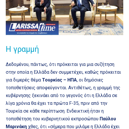
Η γραμμή
Δεδομένου, πάντως, ότι πρόκειται για μια συζήτηση
στην οποία η Ελλάδα δεν συμμετέχει, καθώς πρόκειται
για διμερές θέμα
Τουρκίας – ΗΠΑ
, οι δημόσιες
τοποθετήσεις αποφεύγονται. Αντιθέτως, η γραμμή της
κυβέρνησης ξεκινάει από το γεγονός ότι η Ελλάδα σε
λίγα χρόνια θα έχει τα πρώτα F-35, πριν από την
Τουρκία σε κάθε περίπτωση. Ενδεικτική ήταν η
τοποθέτηση του κυβερνητικού εκπροσώπου
Παύλου
Μαρινάκη
χθες, ότι «σήμερα που μιλάμε η Ελλάδα έχει