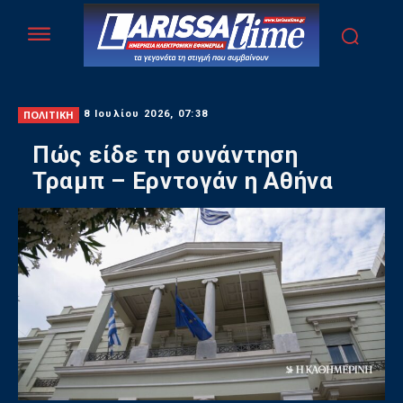
ΠΟΛΙΤΙΚΗ
8 Ιουλίου 2026, 07:38
Πώς είδε τη συνάντηση
Τραμπ – Ερντογάν η Αθήνα