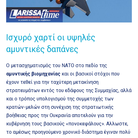
Ισχυρό χαρτί οι υψηλές
αμυντικές δαπάνες
Ο μετασχηματισμός του ΝΑΤΟ στο πεδίο της
αμυντικής βιομηχανίας
και oι βασικοί στόχοι που
έχουν τεθεί για την ταχύτερη μετακίνηση
στρατευμάτων εντός του εδάφους της Συμμαχίας, αλλά
και ο τρόπος υπολογισμού της συμμετοχής των
κρατών-μελών στη συνέχιση της στρατιωτικής
βοήθειας προς την Ουκρανία αποτελούν για την
κυβέρνηση τους βασικούς «πονοκεφάλους». Αλλωστε,
το αμέσως προηγούμενο χρονικό διάστημα έγιναν πολύ