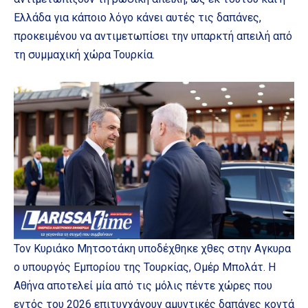
Ελλάδα για κάποιο λόγο κάνει αυτές τις δαπάνες,
προκειμένου να αντιμετωπίσει την υπαρκτή απειλή από
τη συμμαχική χώρα Τουρκία.
Τον Κυριάκο Μητσοτάκη υποδέχθηκε χθες στην Αγκυρα
ο υπουργός Εμπορίου της Τουρκίας, Ομέρ Μπολάτ. Η
Αθήνα αποτελεί μία από τις μόλις πέντε χώρες που
εντός του 2026 επιτυγχάνουν αμυντικές δαπάνες κοντά