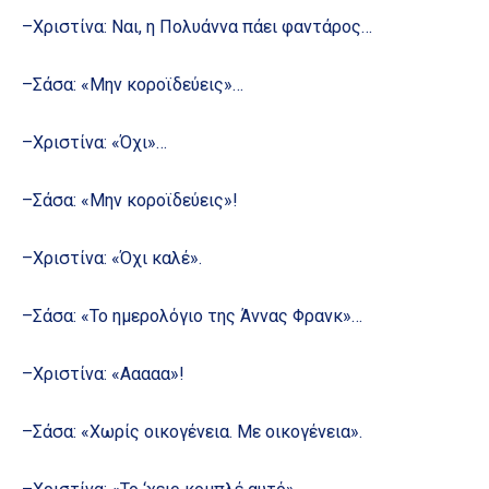
–Χριστίνα: Ναι, η Πολυάννα πάει φαντάρος…
–Σάσα: «Μην κοροϊδεύεις»…
–Χριστίνα: «Όχι»…
–Σάσα: «Μην κοροϊδεύεις»!
–Χριστίνα: «Όχι καλέ».
–Σάσα: «Το ημερολόγιο της Άννας Φρανκ»…
–Χριστίνα: «Ααααα»!
–Σάσα: «Χωρίς οικογένεια. Με οικογένεια».