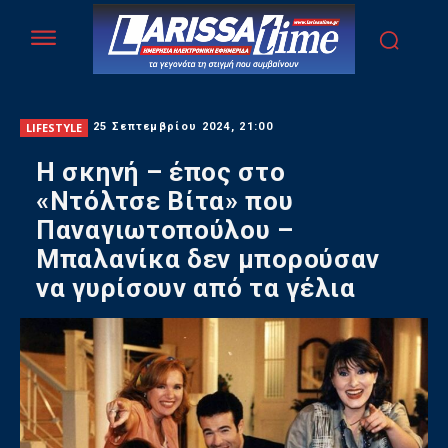
LIFESTYLE
25 Σεπτεμβρίου 2024, 21:00
Η σκηνή – έπος στο
«Ντόλτσε Βίτα» που
Παναγιωτοπούλου –
Μπαλανίκα δεν μπορούσαν
να γυρίσουν από τα γέλια