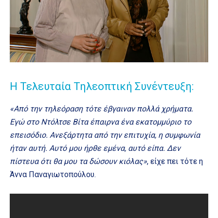
Η Τελευταία Τηλεοπτική Συνέντευξη:
«Από την τηλεόραση τότε έβγαιναν πολλά χρήματα.
Εγώ στο Ντόλτσε Βίτα έπαιρνα ένα εκατομμύριο το
επεισόδιο. Ανεξάρτητα από την επιτυχία, η συμφωνία
ήταν αυτή. Αυτό μου ήρθε εμένα, αυτό είπα. Δεν
πίστευα ότι θα μου τα δώσουν κιόλας»
, είχε πει τότε η
Άννα Παναγιωτοπούλου.