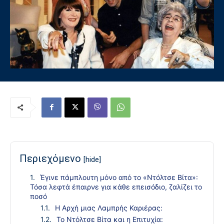
Περιεχόμενο
[hide]
Έγινε πάμπλουτη μόνο από το «Ντόλτσε Βίτα»:
Τόσα λεφτά έπαιρνε για κάθε επεισόδιο, ζαλίζει το
ποσό
Η Αρχή μιας Λαμπρής Καριέρας:
Το Ντόλτσε Βίτα και η Επιτυχία: