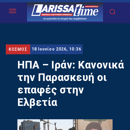
18 Ιουνίου 2026, 10:36
ΚΟΣΜΟΣ
ΗΠΑ – Ιράν: Κανονικά
την Παρασκευή οι
επαφές στην
Ελβετία