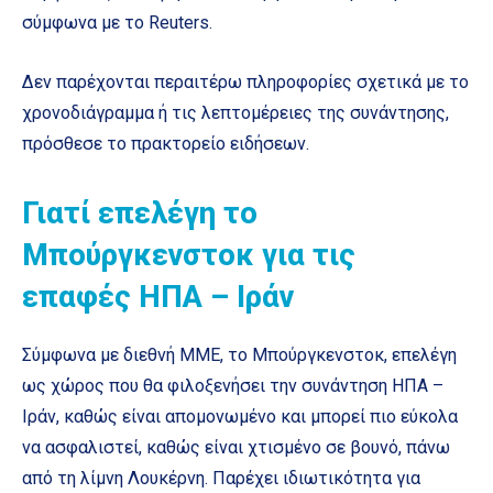
σύμφωνα με το Reuters.
Δεν παρέχονται περαιτέρω πληροφορίες σχετικά με το
χρονοδιάγραμμα ή τις λεπτομέρειες της συνάντησης,
πρόσθεσε το πρακτορείο ειδήσεων.
Γιατί επελέγη το
Μπούργκενστοκ για τις
επαφές ΗΠΑ – Ιράν
Σύμφωνα με διεθνή ΜΜΕ, το Μπούργκενστοκ, επελέγη
ως χώρος που θα φιλοξενήσει την συνάντηση ΗΠΑ –
Ιράν, καθώς είναι απομονωμένο και μπορεί πιο εύκολα
να ασφαλιστεί, καθώς είναι χτισμένο σε βουνό, πάνω
από τη λίμνη Λουκέρνη. Παρέχει ιδιωτικότητα για