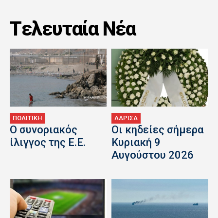
Tελευταία Nέα
ΠΟΛΙΤΙΚΗ
ΛΑΡΙΣΑ
Ο συνοριακός
Οι κηδείες σήμερα
ίλιγγος της Ε.Ε.
Κυριακή 9
Αυγούστου 2026