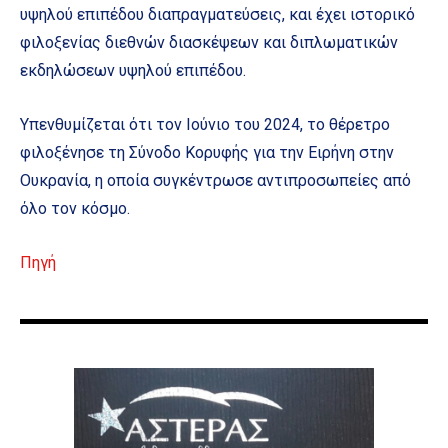
υψηλού επιπέδου διαπραγματεύσεις, και έχει ιστορικό
φιλοξενίας διεθνών διασκέψεων και διπλωματικών
εκδηλώσεων υψηλού επιπέδου.
Υπενθυμίζεται ότι τον Ιούνιο του 2024, το θέρετρο
φιλοξένησε τη Σύνοδο Κορυφής για την Ειρήνη στην
Ουκρανία, η οποία συγκέντρωσε αντιπροσωπείες από
όλο τον κόσμο.
Πηγή