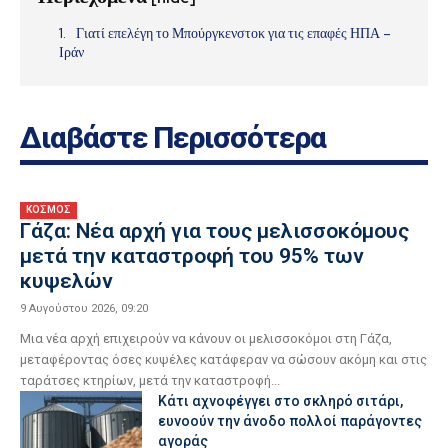
Γιατί επελέγη το Μπούργκενστοκ για τις επαφές ΗΠΑ –
Ιράν
Διαβάστε Περισσότερα
ΚΟΣΜΟΣ
Γάζα: Νέα αρχή για τους μελισσοκόμους
μετά την καταστροφή του 95% των
κυψελών
9 Αυγούστου 2026, 09:20
Μια νέα αρχή επιχειρούν να κάνουν οι μελισσοκόμοι στη Γάζα,
μεταφέροντας όσες κυψέλες κατάφεραν να σώσουν ακόμη και στις
ταράτσες κτηρίων, μετά την καταστροφή...
Κάτι αχνοφέγγει στο σκληρό σιτάρι,
ευνοούν την άνοδο πολλοί παράγοντες
αγοράς