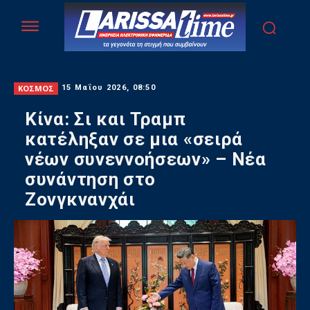
ΚΟΣΜΟΣ
15 Μαΐου 2026, 08:50
Κίνα: Σι και Τραμπ
κατέληξαν σε μια «σειρά
νέων συνεννοήσεων» – Νέα
συνάντηση στο
Ζονγκνανχάι