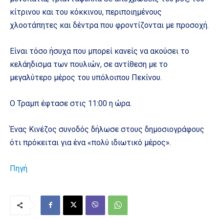
κίτρινου και του κόκκινου, περιποιημένους
χλοοτάπητες και δέντρα που φροντίζονται με προσοχή.
Είναι τόσο ήσυχα που μπορεί κανείς να ακούσει το
κελάηδισμα των πουλιών, σε αντίθεση με το
μεγαλύτερο μέρος του υπόλοιπου Πεκίνου.
Ο Τραμπ έφτασε στις 11:00 η ώρα.
Ένας Κινέζος συνοδός δήλωσε στους δημοσιογράφους
ότι πρόκειται για ένα «πολύ ιδιωτικό μέρος».
Πηγή