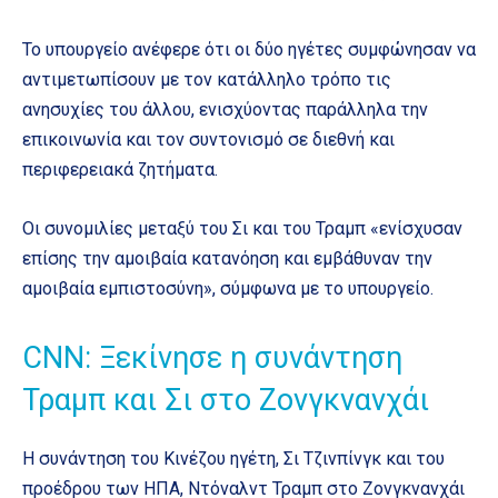
Το υπουργείο ανέφερε ότι οι δύο ηγέτες συμφώνησαν να
αντιμετωπίσουν με τον κατάλληλο τρόπο τις
ανησυχίες του άλλου, ενισχύοντας παράλληλα την
επικοινωνία και τον συντονισμό σε διεθνή και
περιφερειακά ζητήματα.
Οι συνομιλίες μεταξύ του Σι και του Τραμπ «ενίσχυσαν
επίσης την αμοιβαία κατανόηση και εμβάθυναν την
αμοιβαία εμπιστοσύνη», σύμφωνα με το υπουργείο.
CNN: Ξεκίνησε η συνάντηση
Τραμπ και Σι στο Ζονγκνανχάι
Η συνάντηση του Κινέζου ηγέτη, Σι Τζινπίνγκ και του
προέδρου των ΗΠΑ, Ντόναλντ Τραμπ στο Ζονγκνανχάι