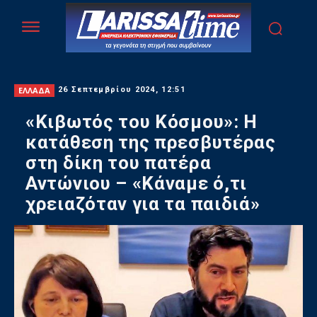
ΕΛΛΑΔΑ
26 Σεπτεμβρίου 2024, 12:51
«Κιβωτός του Κόσμου»: Η
κατάθεση της πρεσβυτέρας
στη δίκη του πατέρα
Αντώνιου – «Κάναμε ό,τι
χρειαζόταν για τα παιδιά»