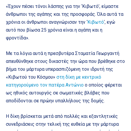
«Έχουν πέσει τόνοι λάσπης για την ‘Κιβωτό’, είμαστε
άνθρωποι της αγάπης και της προσφοράς. Όλα αυτά τα
χρόνια οι άνθρωποι αναγνώρισαν την ‘
Κιβωτό
‘, εγώ
αυτό που βίωσα 25 χρόνια είναι η αγάπη και η
φροντίδα».
Με τα λόγια αυτά η πρεσβυτέρα Σταματία Γεωργαντή
απευθύνθηκε στους δικαστές την ώρα που βρέθηκε στο
βήμα του μάρτυρα υπερασπιζόμενη τον ιδρυτή της
«Κιβωτού του Κόσμου»
στη δίκη με κεντρικό
κατηγορούμενο τον πατέρα Αντώνιο
ο οποίος φέρεται
ως ηθικός αυτουργός σε σωματικές βλάβες που
αποδίδονται σε πρώην υπαλλήλους της δομής.
Η δίκη βρίσκεται μετά από πολλές και εξαντλητικές
συνεδριάσεις στην τελική της ευθεία με την μάρτυρα