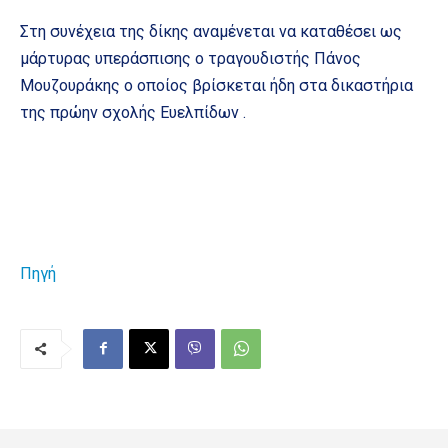
Στη συνέχεια της δίκης αναμένεται να καταθέσει ως
μάρτυρας υπεράσπισης ο τραγουδιστής Πάνος
Μουζουράκης ο οποίος βρίσκεται ήδη στα δικαστήρια
της πρώην σχολής Ευελπίδων .
Πηγή