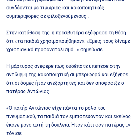
συνδέονται με τιμωρίες και κακοποιητικές
συμπεριφορές σε φιλοξενούμενους .
Στην κατάθεση της, η πρεσβυτέρα εξέφρασε τη θέση
ότι «τα παιδιά χρησιμοποιήθηκαν». «Εμείς τους δίναμε
χριστιανικό προσανατολισμό…» σημείωσε.
Η μάρτυρας ανέφερε πως ουδέποτε υπέπεσε στην
αντίληψη της κακοποιητική συμπεριφορά και εξήγησε
ότι οι δομές ήταν ανεξάρτητες και δεν αποφάσιζε ο
πατέρας Αντώνιος.
«Ο πατήρ Αντώνιος είχε πάντα το ρόλο του
πνευματικού, τα παιδιά τον εμπιστεύονταν και εκείνος
έκανε μόνο αυτή τη δουλειά. Ήταν κάτι σαν πατέρας…»
τόνισε.