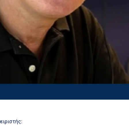
ειριστής: