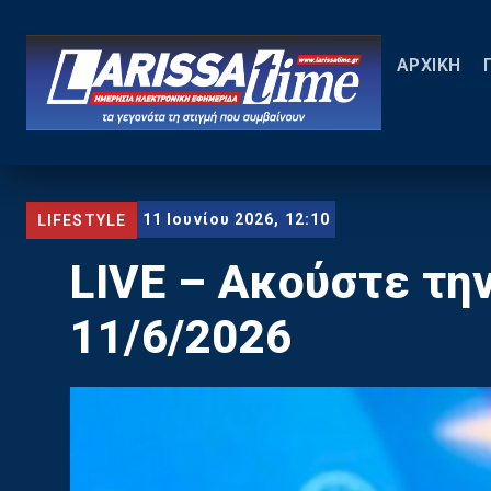
ΑΡΧΙΚΗ
11 Ιουνίου 2026, 12:10
LIFESTYLE
LIVE – Ακούστε τη
11/6/2026