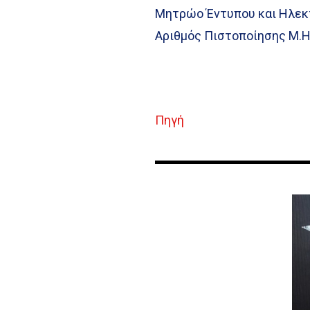
Μητρώο Έντυπου και Ηλεκ
Αριθμός Πιστοποίησης Μ.Η
Πηγή