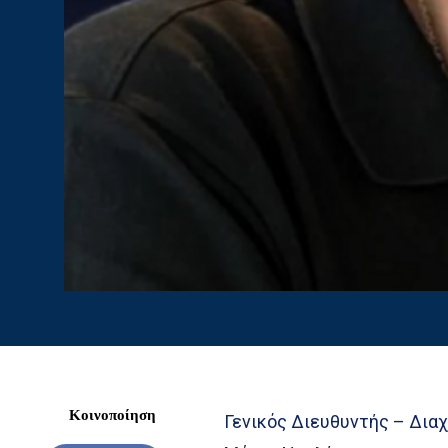
Κοινοποίηση
Γενικός Διευθυντής – Διαχ