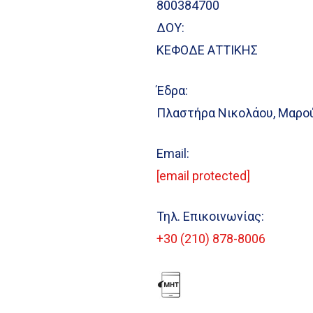
800384700
ΔΟΥ:
ΚΕΦΟΔΕ ΑΤΤΙΚΗΣ
Έδρα:
Πλαστήρα Νικολάου, Μαρού
Email:
[email protected]
Τηλ. Επικοινωνίας:
+30 (210) 878-8006