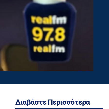
Διαβάστε Περισσότερα