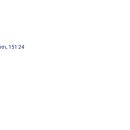
σι, 151 24