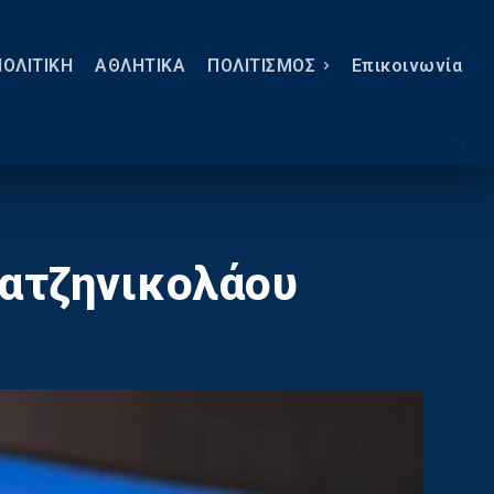
ΠΟΛΙΤΙΚΗ
ΑΘΛΗΤΙΚΑ
ΠΟΛΙΤΙΣΜΟΣ
Eπικοινωνία
Χατζηνικολάου