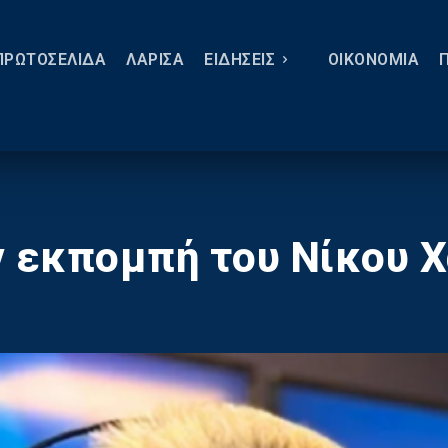
ΠΡΩΤΟΣΕΛΙΔΑ
ΛΑΡΙΣΑ
ΕΙΔΗΣΕΙΣ
ΟΙΚΟΝΟΜΙΑ
ν εκπομπή του Νίκου 