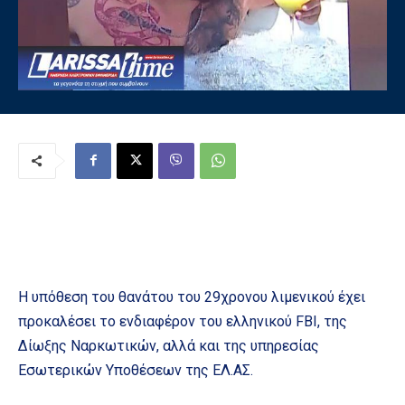
Η υπόθεση του θανάτου του 29χρονου λιμενικού έχει
προκαλέσει το ενδιαφέρον του ελληνικού FBI, της
Δίωξης Ναρκωτικών, αλλά και της υπηρεσίας
Εσωτερικών Υποθέσεων της ΕΛ.ΑΣ.