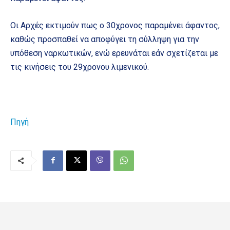
Οι Αρχές εκτιμούν πως ο 30χρονος παραμένει άφαντος,
καθώς προσπαθεί να αποφύγει τη σύλληψη για την
υπόθεση ναρκωτικών, ενώ ερευνάται εάν σχετίζεται με
τις κινήσεις του 29χρονου λιμενικού.
Πηγή