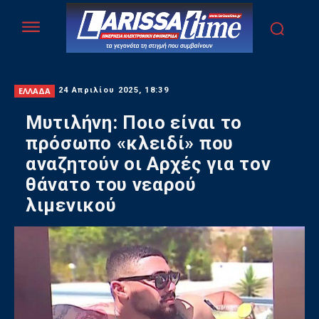
ΕΛΛΑΔΑ
24 Απριλίου 2025, 18:39
Μυτιλήνη: Ποιο είναι το
πρόσωπο «κλειδί» που
αναζητούν οι Αρχές για τον
θάνατο του νεαρού
λιμενικού