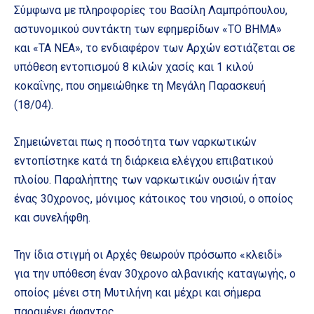
Σύμφωνα με πληροφορίες του Βασίλη Λαμπρόπουλου,
αστυνομικού συντάκτη των εφημερίδων «ΤΟ ΒΗΜΑ»
και «ΤΑ ΝΕΑ», το ενδιαφέρον των Αρχών εστιάζεται σε
υπόθεση εντοπισμού 8 κιλών χασίς και 1 κιλού
κοκαΐνης, που σημειώθηκε τη Μεγάλη Παρασκευή
(18/04).
Σημειώνεται πως η ποσότητα των ναρκωτικών
εντοπίστηκε κατά τη διάρκεια ελέγχου επιβατικού
πλοίου. Παραλήπτης των ναρκωτικών ουσιών ήταν
ένας 30χρονος, μόνιμος κάτοικος του νησιού, ο οποίος
και συνελήφθη.
Την ίδια στιγμή οι Αρχές θεωρούν πρόσωπο «κλειδί»
για την υπόθεση έναν 30χρονο αλβανικής καταγωγής, ο
οποίος μένει στη Μυτιλήνη και μέχρι και σήμερα
παραμένει άφαντος.