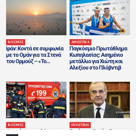
ΚΟΣΜΟΣ
ΑΘΛΗΤΙΚΑ
Ιράν: Κοντά σε συμφωνία
Παγκόσμιο Πρωτάθλημα
με το Ομάν για τα Στενά
Κωπηλασίας: Ασημένιο
του Ορμούζ – «Το...
μετάλλιο για Χιώτη και
Αλεξίου στο Πλόβντιβ
ΚΟΣΜΟΣ
ΠΟΛΙΤΙΚΗ
Φωτιά σε χαμηλή
Εντός και Εκτός: Eνας