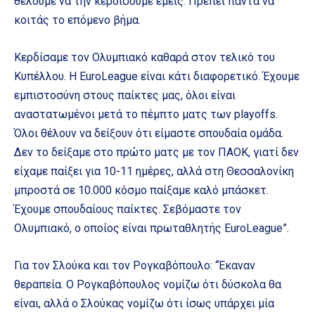
θέλουμε να την κερδίσουμε εμείς. Πρέπει πάντα να
κοιτάς το επόμενο βήμα.
Κερδίσαμε τον Ολυμπιακό καθαρά στον τελικό του
Κυπέλλου. Η EuroLeague είναι κάτι διαφορετικό. Έχουμε
εμπιστοσύνη στους παίκτες μας, όλοι είναι
αναστατωμένοι μετά το πέμπτο ματς των playoffs.
Όλοι θέλουν να δείξουν ότι είμαστε σπουδαία ομάδα.
Δεν το δείξαμε στο πρώτο ματς με τον ΠΑΟΚ, γιατί δεν
είχαμε παίξει για 10-11 ημέρες, αλλά στη Θεσσαλονίκη
μπροστά σε 10.000 κόσμο παίξαμε καλό μπάσκετ.
Έχουμε σπουδαίους παίκτες. Σεβόμαστε τον
Ολυμπιακό, ο οποίος είναι πρωταθλητής EuroLeague”.
Για τον Σλούκα και τον Ρογκαβόπουλο: “Έκαναν
θεραπεία. Ο Ρογκαβόπουλος νομίζω ότι δύσκολα θα
είναι, αλλά ο Σλούκας νομίζω ότι ίσως υπάρχει μία