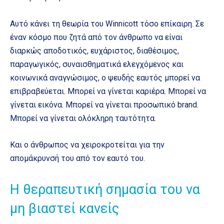
Αυτό κάνει τη θεωρία του Winnicott τόσο επίκαιρη. Σε
έναν κόσμο που ζητά από τον άνθρωπο να είναι
διαρκώς αποδοτικός, ευχάριστος, διαθέσιμος,
παραγωγικός, συναισθηματικά ελεγχόμενος και
κοινωνικά αναγνώσιμος, ο ψευδής εαυτός μπορεί να
επιβραβεύεται. Μπορεί να γίνεται καριέρα. Μπορεί να
γίνεται εικόνα. Μπορεί να γίνεται προσωπικό brand.
Μπορεί να γίνεται ολόκληρη ταυτότητα.
Και ο άνθρωπος να χειροκροτείται για την
απομάκρυνσή του από τον εαυτό του.
Η θεραπευτική σημασία του να
μη βιαστεί κανείς