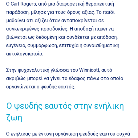
Ο Carl Rogers, από μια διαφορετική θεραπευτική
παράδοση, μίλησε για τους όρους αξίας. Το παιδί
μαθαίνει ότι αξίζει όταν ανταποκρίνεται σε
συγκεκριμένες προσδοκίες. Η αποδοχή παύει να
βιώνεται ως δεδομένη και συνδέεται με απόδοση,
ευγένεια, συμμόρφωση, επιτυχία ή συναισθηματική
αυτολογοκρισία.
Στην ψυχαναλυτική γλώσσα του Winnicott, αυτό
ακριβώς μπορεί να γίνει το έδαφος πάνω στο οποίο
οργανώνεται ο ψευδής εαυτός.
Ο ψευδής εαυτός στην ενήλικη
ζωή
Ο ενήλικας με έντονη οργάνωση ψευδούς εαυτού συχνά