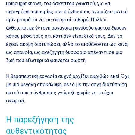
unthought known, του άσκεπτου γνωστού, για να
περιγράψει εμπειρίες που ο άνθρωπος γνωρίζει ψυχικά
πριν μπορέσει να τις σκεφτεί καθαρά. Πολλοί
άνθρωποι με έντονη οργάνωση ψευδούς εαυτού ξέρουν
κάπου μέσα τους ότι κάτι δεν είναι δικό τους. Δεν το
έχουν ακόμη διατυπώσει, αλλά το αισθάνονται ως κενό,
ως απουσία, ως ανεξήγητη δυσφορία απέναντι σε μια
ζωή που εξωτερικά φαίνεται σωστή.
Η θεραπευτική εργασία συχνά αρχίζει ακριβώς εκεί. Όχι
με μια μεγάλη αποκάλυψη, αλλά με την αργή διατύπωση
αυτού που ο άνθρωπος γνώριζε χωρίς να το έχει
σκεφτεί.
Η παρεξήγηση της
αυθεντικότητας