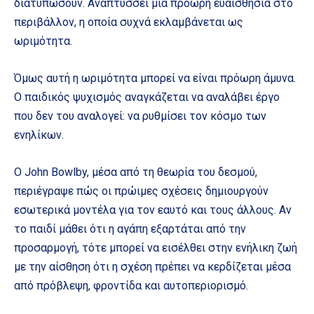
διατυπώσουν. Αναπτύσσει μια πρόωρη ευαισθησία στο
περιβάλλον, η οποία συχνά εκλαμβάνεται ως
ωριμότητα.
Όμως αυτή η ωριμότητα μπορεί να είναι πρόωρη άμυνα.
Ο παιδικός ψυχισμός αναγκάζεται να αναλάβει έργο
που δεν του αναλογεί: να ρυθμίσει τον κόσμο των
ενηλίκων.
Ο John Bowlby, μέσα από τη θεωρία του δεσμού,
περιέγραψε πώς οι πρώιμες σχέσεις δημιουργούν
εσωτερικά μοντέλα για τον εαυτό και τους άλλους. Αν
το παιδί μάθει ότι η αγάπη εξαρτάται από την
προσαρμογή, τότε μπορεί να εισέλθει στην ενήλικη ζωή
με την αίσθηση ότι η σχέση πρέπει να κερδίζεται μέσα
από πρόβλεψη, φροντίδα και αυτοπεριορισμό.