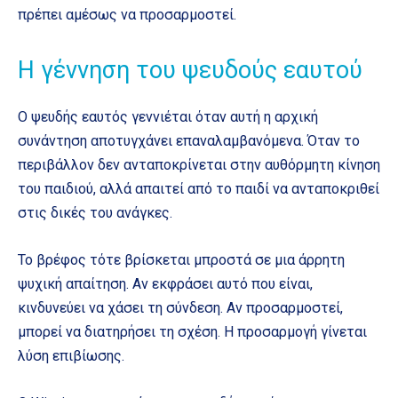
πρέπει αμέσως να προσαρμοστεί.
Η γέννηση του ψευδούς εαυτού
Ο ψευδής εαυτός γεννιέται όταν αυτή η αρχική
συνάντηση αποτυγχάνει επαναλαμβανόμενα. Όταν το
περιβάλλον δεν ανταποκρίνεται στην αυθόρμητη κίνηση
του παιδιού, αλλά απαιτεί από το παιδί να ανταποκριθεί
στις δικές του ανάγκες.
Το βρέφος τότε βρίσκεται μπροστά σε μια άρρητη
ψυχική απαίτηση. Αν εκφράσει αυτό που είναι,
κινδυνεύει να χάσει τη σύνδεση. Αν προσαρμοστεί,
μπορεί να διατηρήσει τη σχέση. Η προσαρμογή γίνεται
λύση επιβίωσης.