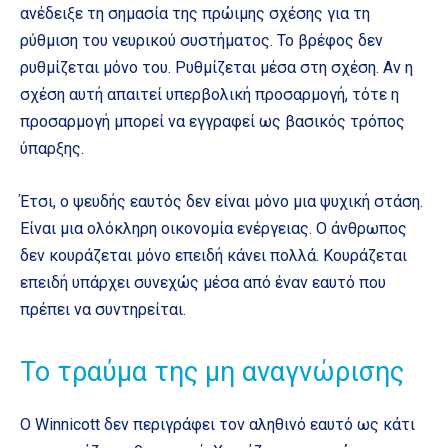
ανέδειξε τη σημασία της πρώιμης σχέσης για τη
ρύθμιση του νευρικού συστήματος. Το βρέφος δεν
ρυθμίζεται μόνο του. Ρυθμίζεται μέσα στη σχέση. Αν η
σχέση αυτή απαιτεί υπερβολική προσαρμογή, τότε η
προσαρμογή μπορεί να εγγραφεί ως βασικός τρόπος
ύπαρξης.
Έτσι, ο ψευδής εαυτός δεν είναι μόνο μια ψυχική στάση.
Είναι μια ολόκληρη οικονομία ενέργειας. Ο άνθρωπος
δεν κουράζεται μόνο επειδή κάνει πολλά. Κουράζεται
επειδή υπάρχει συνεχώς μέσα από έναν εαυτό που
πρέπει να συντηρείται.
Το τραύμα της μη αναγνώρισης
Ο Winnicott δεν περιγράφει τον αληθινό εαυτό ως κάτι