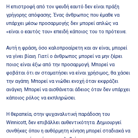
Η επιστροφή από τον ψευδή εαυτό δεν είναι πράξη
γρήγορης απόφασης. Ένας άνθρωπος που έμαθε να
υπάρχει μέσω προσαρμογής δεν μπορεί απλώς να
«είναι ο εαυτός του» επειδή κάποιος του το πρότεινε.
Αυτή η φράση, όσο καλοπροαίρετη και αν είναι, μπορεί
να γίνει βίαιη. Γιατί ο άνθρωπος μπορεί να μην ξέρει
ποιος είναι έξω από την προσαρμογή. Μπορεί να
φοβάται ότι αν σταματήσει να είναι χρήσιμος, θα χάσει
την αγάπη. Μπορεί να νιώθει ενοχή όταν εκφράζει
ανάγκη. Μπορεί να αισθάνεται άδειος όταν δεν υπάρχει
κάποιος ρόλος να εκπληρώσει.
Η θεραπεία, στην ψυχαναλυτική παράδοση του
Winnicott, δεν επιβάλλει αυθεντικότητα. Δημιουργεί
συνθήκες όπου η αυθόρμητη κίνηση μπορεί σταδιακά να