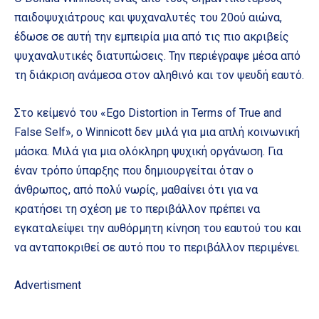
παιδοψυχιάτρους και ψυχαναλυτές του 20ού αιώνα,
έδωσε σε αυτή την εμπειρία μια από τις πιο ακριβείς
ψυχαναλυτικές διατυπώσεις. Την περιέγραψε μέσα από
τη διάκριση ανάμεσα στον αληθινό και τον ψευδή εαυτό.
Στο κείμενό του «Ego Distortion in Terms of True and
False Self», ο Winnicott δεν μιλά για μια απλή κοινωνική
μάσκα. Μιλά για μια ολόκληρη ψυχική οργάνωση. Για
έναν τρόπο ύπαρξης που δημιουργείται όταν ο
άνθρωπος, από πολύ νωρίς, μαθαίνει ότι για να
κρατήσει τη σχέση με το περιβάλλον πρέπει να
εγκαταλείψει την αυθόρμητη κίνηση του εαυτού του και
να ανταποκριθεί σε αυτό που το περιβάλλον περιμένει.
Advertisment