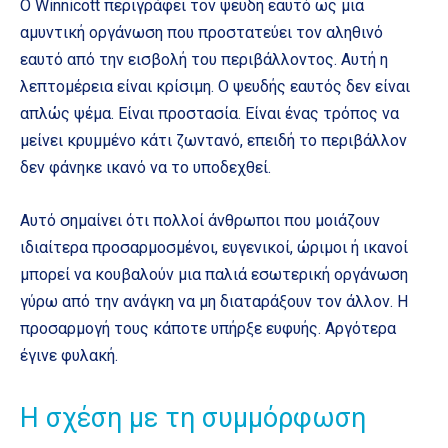
Ο Winnicott περιγράφει τον ψευδή εαυτό ως μια
αμυντική οργάνωση που προστατεύει τον αληθινό
εαυτό από την εισβολή του περιβάλλοντος. Αυτή η
λεπτομέρεια είναι κρίσιμη. Ο ψευδής εαυτός δεν είναι
απλώς ψέμα. Είναι προστασία. Είναι ένας τρόπος να
μείνει κρυμμένο κάτι ζωντανό, επειδή το περιβάλλον
δεν φάνηκε ικανό να το υποδεχθεί.
Αυτό σημαίνει ότι πολλοί άνθρωποι που μοιάζουν
ιδιαίτερα προσαρμοσμένοι, ευγενικοί, ώριμοι ή ικανοί
μπορεί να κουβαλούν μια παλιά εσωτερική οργάνωση
γύρω από την ανάγκη να μη διαταράξουν τον άλλον. Η
προσαρμογή τους κάποτε υπήρξε ευφυής. Αργότερα
έγινε φυλακή.
Η σχέση με τη συμμόρφωση