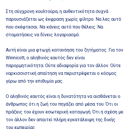
Στη σύγχρονη κουλτούρα, η αυθεντικότητα συχνά
παρουσιάζεται ως έκφραση χωρίς φίλτρο. Να λες αυτό
που σκέφτεσαι. Να κάνεις αυτό που θέλεις. Να
σταματήσεις να δίνεις λογαριασμό.
Αυτή είναι μια φτωχή κατανόηση του ζητήματος. Για τον
Winnicott, ο αληθινός εαυτός δεν είναι
παρορμητικότητα. Ούτε αδιαφορία για τον άλλον. Ούτε
ναρκισσιστική απαίτηση να περιστρέφεται ο κόσμος
γύρω από την επιθυμία μας.
Ο αληθινός εαυτός είναι η δυνατότητα να αισθάνεται ο
άνθρωπος ότι η ζωή του πηγάζει από μέσα του. Ότι οι
πράξεις του έχουν εσωτερική καταγωγή. Ότι η σχέση με
τον άλλον δεν απαιτεί πλήρη εγκατάλειψη της δικής
του εμπειρίας.