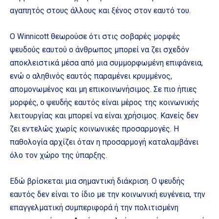
αγαπητός στους άλλους και ξένος στον εαυτό του.
Ο Winnicott θεωρούσε ότι στις σοβαρές μορφές
ψευδούς εαυτού ο άνθρωπος μπορεί να ζει σχεδόν
αποκλειστικά μέσα από μια συμμορφωμένη επιφάνεια,
ενώ ο αληθινός εαυτός παραμένει κρυμμένος,
απομονωμένος και μη επικοινωνήσιμος. Σε πιο ήπιες
μορφές, ο ψευδής εαυτός είναι μέρος της κοινωνικής
λειτουργίας και μπορεί να είναι χρήσιμος. Κανείς δεν
ζει εντελώς χωρίς κοινωνικές προσαρμογές. Η
παθολογία αρχίζει όταν η προσαρμογή καταλαμβάνει
όλο τον χώρο της ύπαρξης.
Εδώ βρίσκεται μια σημαντική διάκριση. Ο ψευδής
εαυτός δεν είναι το ίδιο με την κοινωνική ευγένεια, την
επαγγελματική συμπεριφορά ή την πολιτισμένη