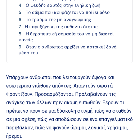
Ο ψευδής εαυτός στην ενήλικη ζωή
Το σώμα που κουράζεται να παίζει ρόλο
Το τραύμα της μη αναγνώρισης
Η παρεξήγηση της αυθεντικότητας
Η θεραπευτική σημασία του να μη βιαστεί
κανείς
Όταν ο άνθρωπος αρχίζει να κατοικεί ξανά
μέσα του
Υπάρχουν άνθρωποι που λειτουργούν άψογα και
εσωτερικά νιώθουν απόντες. Απαντούν σωστά.
Φροντίζουν. Προσαρμόζονται. Προλαβαίνουν τις
ανάγκες των άλλων πριν ακόμη ειπωθούν. Ξέρουν τι
πρέπει να πουν σε μια δύσκολη στιγμή, πώς να σταθούν
σε μια σχέση, πώς να αποδώσουν σε ένα επαγγελματικό
περιβάλλον, πώς να φανούν ώριμοι, λογικοί, χρήσιμοι,
ήρεμοι.