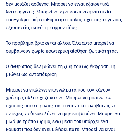
δεν μοιάζει ασθενής. Μπορεί να είναι εξαιρετικά
λειτουργικός. Μπορεί να έχει κοινωνική επιτυχία,
επαγγελματική σταθερότητα, καλές σχέσεις, ευγένεια,
αξιοπιστία, ικανότητα φροντίδας.
Το πρόβλημα βρίσκεται αλλού. Όλα αυτά μπορεί να
συμβαίνουν χωρίς εσωτερική αίσθηση ζωτικότητας.
Ο άνθρωπος δεν βιώνει τη ζωή του ως έκφραση. Τη
βιώνει ως ανταπόκριση.
Μπορεί να επιλέγει επαγγέλματα που τον κάνουν
χρήσιμο, αλλά όχι ζωντανό. Μπορεί να μπαίνει σε
σχέσεις όπου ο ρόλος του είναι να καταλαβαίνει, να
αντέχει, να διευκολύνει, να μην επιβαρύνει. Μπορεί να
μιλά με τρόπο ώριμο, ενώ μέσα του υπάρχει ένα
κομμάτι που δεν έχει μιλήσει ποτέ. Μπορεί να είναι