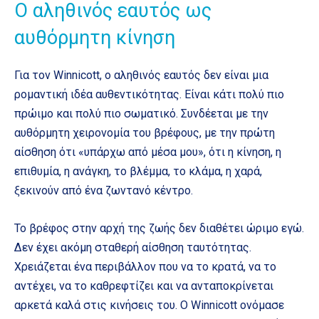
Ο αληθινός εαυτός ως
αυθόρμητη κίνηση
Για τον Winnicott, ο αληθινός εαυτός δεν είναι μια
ρομαντική ιδέα αυθεντικότητας. Είναι κάτι πολύ πιο
πρώιμο και πολύ πιο σωματικό. Συνδέεται με την
αυθόρμητη χειρονομία του βρέφους, με την πρώτη
αίσθηση ότι «υπάρχω από μέσα μου», ότι η κίνηση, η
επιθυμία, η ανάγκη, το βλέμμα, το κλάμα, η χαρά,
ξεκινούν από ένα ζωντανό κέντρο.
Το βρέφος στην αρχή της ζωής δεν διαθέτει ώριμο εγώ.
Δεν έχει ακόμη σταθερή αίσθηση ταυτότητας.
Χρειάζεται ένα περιβάλλον που να το κρατά, να το
αντέχει, να το καθρεφτίζει και να ανταποκρίνεται
αρκετά καλά στις κινήσεις του. Ο Winnicott ονόμασε