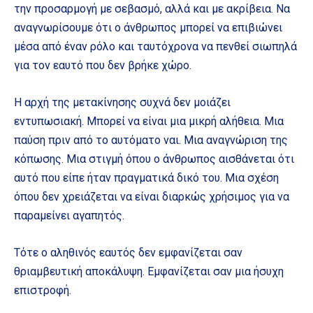
την προσαρμογή με σεβασμό, αλλά και με ακρίβεια. Να
αναγνωρίσουμε ότι ο άνθρωπος μπορεί να επιβιώνει
μέσα από έναν ρόλο και ταυτόχρονα να πενθεί σιωπηλά
για τον εαυτό που δεν βρήκε χώρο.
Η αρχή της μετακίνησης συχνά δεν μοιάζει
εντυπωσιακή. Μπορεί να είναι μια μικρή αλήθεια. Μια
παύση πριν από το αυτόματο ναι. Μια αναγνώριση της
κόπωσης. Μια στιγμή όπου ο άνθρωπος αισθάνεται ότι
αυτό που είπε ήταν πραγματικά δικό του. Μια σχέση
όπου δεν χρειάζεται να είναι διαρκώς χρήσιμος για να
παραμείνει αγαπητός.
Τότε ο αληθινός εαυτός δεν εμφανίζεται σαν
θριαμβευτική αποκάλυψη. Εμφανίζεται σαν μια ήσυχη
επιστροφή.