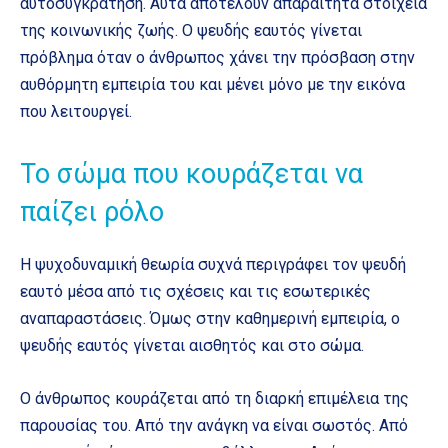
αυτοσυγκράτηση. Αυτά αποτελούν απαραίτητα στοιχεία
της κοινωνικής ζωής. Ο ψευδής εαυτός γίνεται
πρόβλημα όταν ο άνθρωπος χάνει την πρόσβαση στην
αυθόρμητη εμπειρία του και μένει μόνο με την εικόνα
που λειτουργεί.
Το σώμα που κουράζεται να
παίζει ρόλο
Η ψυχοδυναμική θεωρία συχνά περιγράφει τον ψευδή
εαυτό μέσα από τις σχέσεις και τις εσωτερικές
αναπαραστάσεις. Όμως στην καθημερινή εμπειρία, ο
ψευδής εαυτός γίνεται αισθητός και στο σώμα.
Ο άνθρωπος κουράζεται από τη διαρκή επιμέλεια της
παρουσίας του. Από την ανάγκη να είναι σωστός. Από