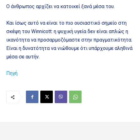
Ο άνθρωπος αρχίζει να κατοικεί ξανά μέσα του.
Και ίσως αυτό να είναι το πιο ουσιαστικό σημείο στη
σκέψη του Winnicott: η ψυχική υγεία δεν είναι απλώς η
ικανότητα να προσαρμοζόμαστε στην πραγματικότητα.
Είναι η δυνατότητα να νιώθουμε ότι υπάρχουμε αληθινά
μέσα σε αυτήν.
Πηγή