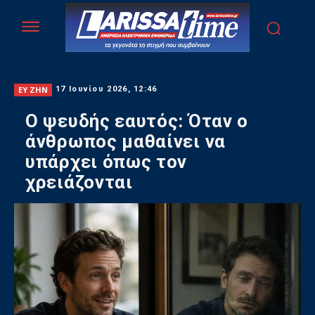
ΕΥ ΖΗΝ
17 Ιουνίου 2026, 12:46
Ο ψευδής εαυτός: Όταν ο
άνθρωπος μαθαίνει να
υπάρχει όπως τον
χρειάζονται