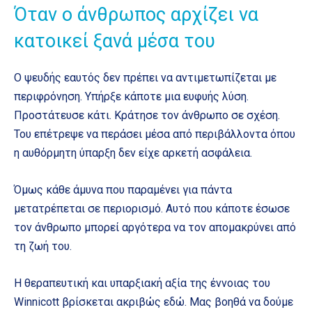
Όταν ο άνθρωπος αρχίζει να
κατοικεί ξανά μέσα του
Ο ψευδής εαυτός δεν πρέπει να αντιμετωπίζεται με
περιφρόνηση. Υπήρξε κάποτε μια ευφυής λύση.
Προστάτευσε κάτι. Κράτησε τον άνθρωπο σε σχέση.
Του επέτρεψε να περάσει μέσα από περιβάλλοντα όπου
η αυθόρμητη ύπαρξη δεν είχε αρκετή ασφάλεια.
Όμως κάθε άμυνα που παραμένει για πάντα
μετατρέπεται σε περιορισμό. Αυτό που κάποτε έσωσε
τον άνθρωπο μπορεί αργότερα να τον απομακρύνει από
τη ζωή του.
Η θεραπευτική και υπαρξιακή αξία της έννοιας του
Winnicott βρίσκεται ακριβώς εδώ. Μας βοηθά να δούμε