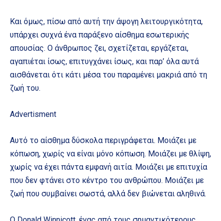
Και όμως, πίσω από αυτή την άψογη λειτουργικότητα,
υπάρχει συχνά ένα παράξενο αίσθημα εσωτερικής
απουσίας. Ο άνθρωπος ζει, σχετίζεται, εργάζεται,
αγαπιέται ίσως, επιτυγχάνει ίσως, και παρ’ όλα αυτά
αισθάνεται ότι κάτι μέσα του παραμένει μακριά από τη
ζωή του.
Advertisment
Αυτό το αίσθημα δύσκολα περιγράφεται. Μοιάζει με
κόπωση, χωρίς να είναι μόνο κόπωση. Μοιάζει με θλίψη,
χωρίς να έχει πάντα εμφανή αιτία. Μοιάζει με επιτυχία
που δεν φτάνει στο κέντρο του ανθρώπου. Μοιάζει με
ζωή που συμβαίνει σωστά, αλλά δεν βιώνεται αληθινά.
Ο Donald Winnicott, ένας από τους σημαντικότερους