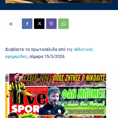
Διαβάστε τα πρωτοσέλιδα από τις
αθλητικές
εφημερίδες
, σήμερα 15/5/2026.