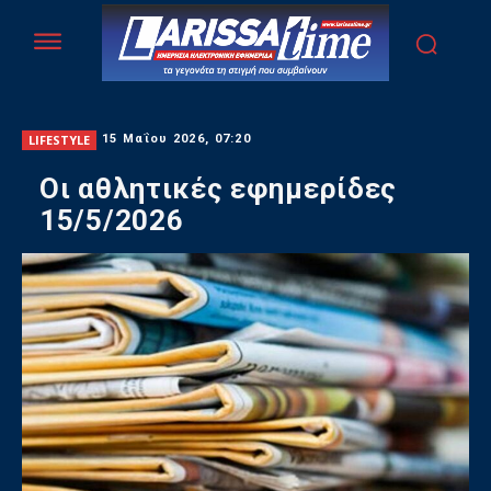
LIFESTYLE
15 Μαΐου 2026, 07:20
Οι αθλητικές εφημερίδες
15/5/2026