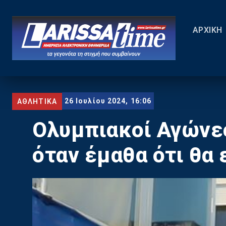
ΑΡΧΙΚΗ
26 Ιουλίου 2024, 16:06
ΑΘΛΗΤΙΚΑ
Ολυμπιακοί Αγώνες
όταν έμαθα ότι θα