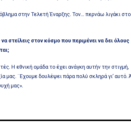
ρόβλημα στην Τελετή Έναρξης. Τον… περνάω λιγάκι στο
 να στείλεις στον κόσμο που περιμένει να δει όλους
ται;
τές. Η εθνική ομάδα το έχει ανάγκη αυτήν την στιγμή,
ία μας. ¨Εχουμε δουλέψει πάρα πολύ σκληρά γι’ αυτό. 
ψυχή μας».