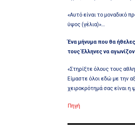
«Αυτό είναι το μοναδικό π
ύψος (γέλια)»…
Ένα μήνυμα που θα ήθελες
τους Έλληνες να αγωνίζον
«Στηρίξτε όλους τους αθλη
Είμαστε όλοι εδώ με την αξ
χειροκρότημά σας είναι η 
Πηγή