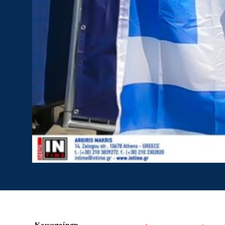
Κοινοποίηση