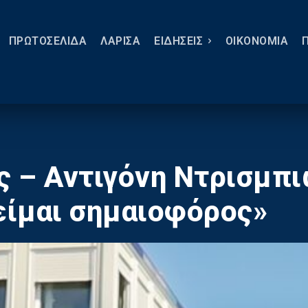
ΠΡΩΤΟΣΕΛΙΔΑ
ΛΑΡΙΣΑ
ΕΙΔΗΣΕΙΣ
ΟΙΚΟΝΟΜΙΑ
 – Αντιγόνη Ντρισμπ
 είμαι σημαιοφόρος»