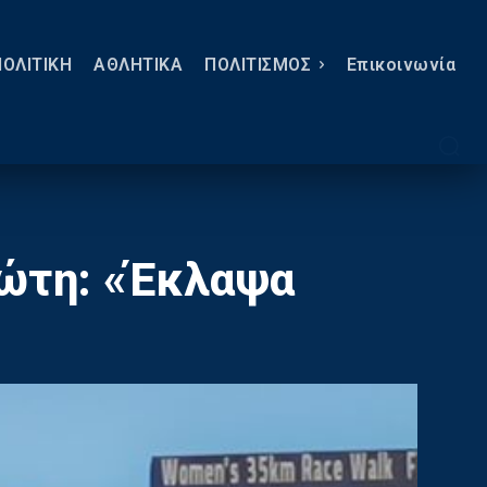
ΠΟΛΙΤΙΚΗ
ΑΘΛΗΤΙΚΑ
ΠΟΛΙΤΙΣΜΟΣ
Eπικοινωνία
ιώτη: «Έκλαψα