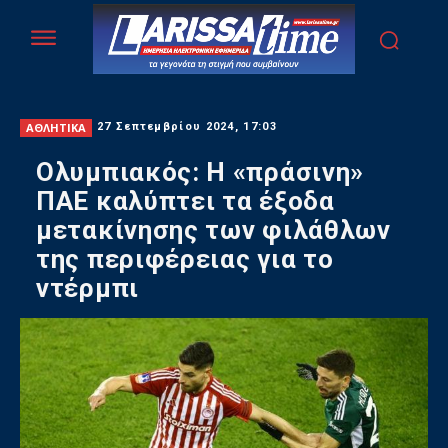
ΑΘΛΗΤΙΚΑ
27 Σεπτεμβρίου 2024, 17:03
Ολυμπιακός: Η «πράσινη»
ΠΑΕ καλύπτει τα έξοδα
μετακίνησης των φιλάθλων
της περιφέρειας για το
ντέρμπι