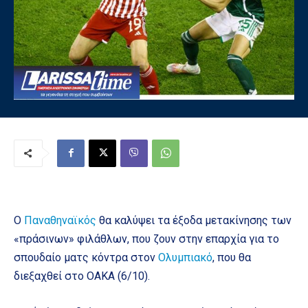
Ο
Παναθηναϊκός
θα καλύψει τα έξοδα μετακίνησης των
«πράσινων» φιλάθλων, που ζουν στην επαρχία για το
σπουδαίο ματς κόντρα στον
Ολυμπιακό
, που θα
διεξαχθεί στο ΟΑΚΑ (6/10).