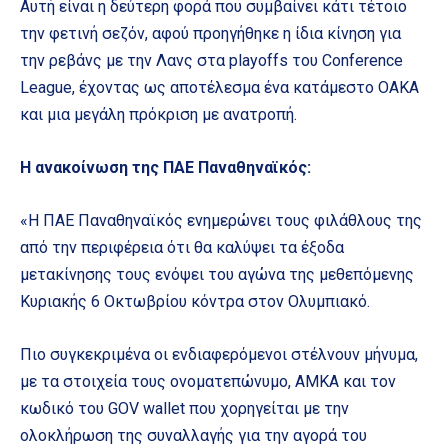
Αυτή είναι η δεύτερη φορά που συμβαίνει κάτι τέτοιο
την φετινή σεζόν, αφού προηγήθηκε η ίδια κίνηση για
την ρεβάνς με την Λανς στα playoffs του Conference
League, έχοντας ως αποτέλεσμα ένα κατάμεστο ΟΑΚΑ
και μια μεγάλη πρόκριση με ανατροπή.
Η ανακοίνωση της ΠΑΕ Παναθηναϊκός:
«Η ΠΑΕ Παναθηναϊκός ενημερώνει τους φιλάθλους της
από την περιφέρεια ότι θα καλύψει τα έξοδα
μετακίνησης τους ενόψει του αγώνα της μεθεπόμενης
Κυριακής 6 Οκτωβρίου κόντρα στον Ολυμπιακό.
Πιο συγκεκριμένα οι ενδιαφερόμενοι στέλνουν μήνυμα,
με τα στοιχεία τους ονοματεπώνυμο, ΑΜΚΑ και τον
κωδικό του GOV wallet που χορηγείται με την
ολοκλήρωση της συναλλαγής για την αγορά του