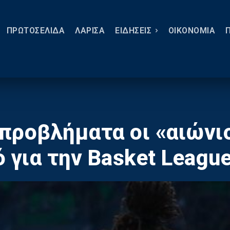
ΠΡΩΤΟΣΕΛΙΔΑ
ΛΑΡΙΣΑ
ΕΙΔΗΣΕΙΣ
ΟΙΚΟΝΟΜΙΑ
προβλήματα οι «αιώνι
 για την Basket Leagu