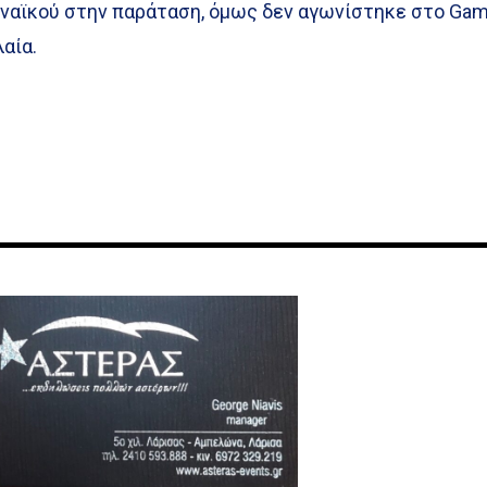
ηναϊκού στην παράταση, όμως δεν αγωνίστηκε στο Ga
αία.