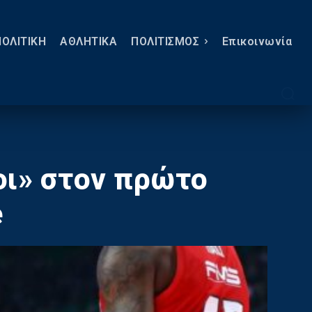
ΠΟΛΙΤΙΚΗ
ΑΘΛΗΤΙΚΑ
ΠΟΛΙΤΙΣΜΟΣ
Eπικοινωνία
οι» στον πρώτο
e