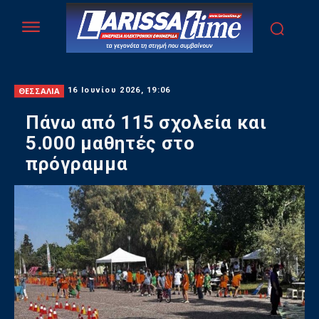
ΘΕΣΣΑΛΙΑ
16 Ιουνίου 2026, 19:06
Πάνω από 115 σχολεία και
5.000 μαθητές στο
πρόγραμμα