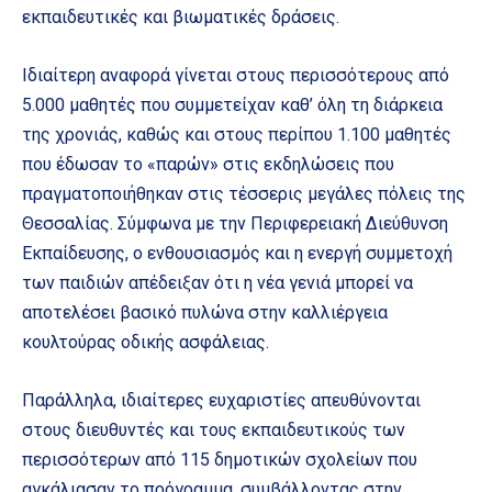
εκπαιδευτικές και βιωματικές δράσεις.
Ιδιαίτερη αναφορά γίνεται στους περισσότερους από
5.000 μαθητές που συμμετείχαν καθ’ όλη τη διάρκεια
της χρονιάς, καθώς και στους περίπου 1.100 μαθητές
που έδωσαν το «παρών» στις εκδηλώσεις που
πραγματοποιήθηκαν στις τέσσερις μεγάλες πόλεις της
Θεσσαλίας. Σύμφωνα με την Περιφερειακή Διεύθυνση
Εκπαίδευσης, ο ενθουσιασμός και η ενεργή συμμετοχή
των παιδιών απέδειξαν ότι η νέα γενιά μπορεί να
αποτελέσει βασικό πυλώνα στην καλλιέργεια
κουλτούρας οδικής ασφάλειας.
Παράλληλα, ιδιαίτερες ευχαριστίες απευθύνονται
στους διευθυντές και τους εκπαιδευτικούς των
περισσότερων από 115 δημοτικών σχολείων που
αγκάλιασαν το πρόγραμμα, συμβάλλοντας στην