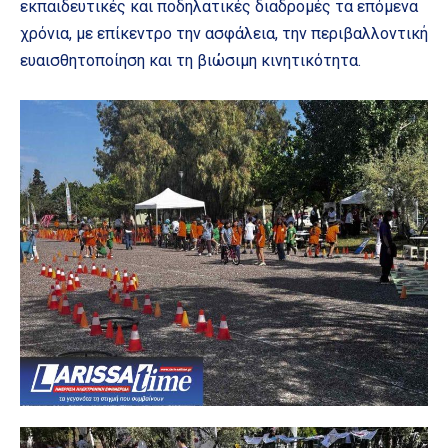
εκπαιδευτικές και ποδηλατικές διαδρομές τα επόμενα
χρόνια, με επίκεντρο την ασφάλεια, την περιβαλλοντική
ευαισθητοποίηση και τη βιώσιμη κινητικότητα.