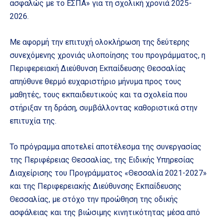
ασφαλώς με το ΕΣΠΑ» για τη σχολική χρονιά 2025-
2026.
Με αφορμή την επιτυχή ολοκλήρωση της δεύτερης
συνεχόμενης χρονιάς υλοποίησης του προγράμματος, η
Περιφερειακή Διεύθυνση Εκπαίδευσης Θεσσαλίας
απηύθυνε θερμό ευχαριστήριο μήνυμα προς τους
μαθητές, τους εκπαιδευτικούς και τα σχολεία που
στήριξαν τη δράση, συμβάλλοντας καθοριστικά στην
επιτυχία της.
Το πρόγραμμα αποτελεί αποτέλεσμα της συνεργασίας
της Περιφέρειας Θεσσαλίας, της Ειδικής Υπηρεσίας
Διαχείρισης του Προγράμματος «Θεσσαλία 2021-2027»
και της Περιφερειακής Διεύθυνσης Εκπαίδευσης
Θεσσαλίας, με στόχο την προώθηση της οδικής
ασφάλειας και της βιώσιμης κινητικότητας μέσα από