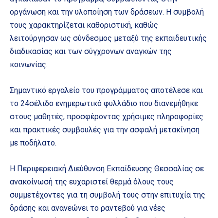
οργάνωση και την υλοποίηση των δράσεων. Η συμβολή
τους χαρακτηρίζεται καθοριστική, καθώς
λειτούργησαν ως σύνδεσμος μεταξύ της εκπαιδευτικής
διαδικασίας και των σύγχρονων αναγκών της
κοινωνίας.
Σημαντικό εργαλείο του προγράμματος αποτέλεσε και
το 24σέλιδο ενημερωτικό φυλλάδιο που διανεμήθηκε
στους μαθητές, προσφέροντας χρήσιμες πληροφορίες
και πρακτικές συμβουλές για την ασφαλή μετακίνηση
με ποδήλατο.
Η Περιφερειακή Διεύθυνση Εκπαίδευσης Θεσσαλίας σε
ανακοίνωσή της ευχαριστεί θερμά όλους τους
συμμετέχοντες για τη συμβολή τους στην επιτυχία της
δράσης και ανανεώνει το ραντεβού για νέες