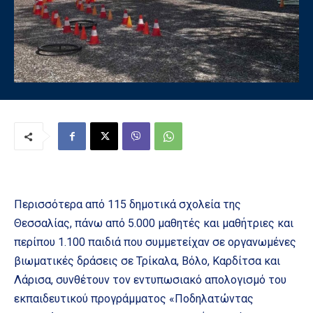
Περισσότερα από 115 δημοτικά σχολεία της
Θεσσαλίας, πάνω από 5.000 μαθητές και μαθήτριες και
περίπου 1.100 παιδιά που συμμετείχαν σε οργανωμένες
βιωματικές δράσεις σε Τρίκαλα, Βόλο, Καρδίτσα και
Λάρισα, συνθέτουν τον εντυπωσιακό απολογισμό του
εκπαιδευτικού προγράμματος «Ποδηλατώντας