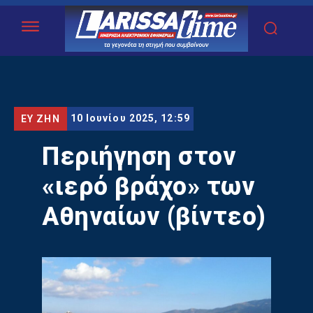
10 Ιουνίου 2025, 12:59
ΕΥ ΖΗΝ
Περιήγηση στον
«ιερό βράχο» των
Αθηναίων (βίντεο)