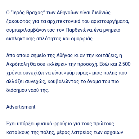
Ο “Ιερός Βραχος” των Αθηναίων είναι διεθνώς
ξακουστός για τα αρχιτεκτονικά του αριστουργήματα,
συμπεριλαμβάνοντας τον Παρθενώνα, ένα μνημείο
εκπληκτικής απλότητας και ομορφιάς.
Από όποιο σημείο της Αθήνας κι αν την κοιτάξεις, η
Ακρόπολη θα σου «κλέψει» την προσοχή. Εδώ και 2.500
χρόνια συνεχίζει να είναι «μάρτυρας» μιας πόλης που
αλλάζει συνεχώς, κουβαλώντας το όνομα του πιο
διάσημου ναού της.
Advertisment
Έχει υπάρξει φυσικό φρούριο για τους πρώτους
κατοίκους της πόλης, μέρος λατρείας των αρχαίων