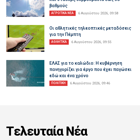
βαθμούς
ΑΓΡΟΤΙΚΑ ΝΕΑ
6 Αυγούστου 2026, 09:58
Οι αθλητικές τηλεοπτικές μεταδόσεις
για την Πέμπτη
ΑΘΛΗΤΙΚΑ
6 Αυγούστου 2026, 09:55
ΕΛΑΣ για το καλώδιο: Η κυβέρνηση
πανηγυρίζει για έργο που έχει παγώσει
εδώ και ένα χρόνο
ΠΟΛΙΤΙΚΗ
6 Αυγούστου 2026, 09:46
Tελευταία Nέα