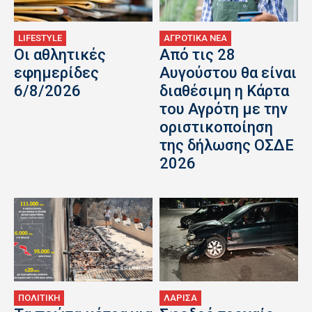
LIFESTYLE
ΑΓΡΟΤΙΚΑ ΝΕΑ
Οι αθλητικές
Από τις 28
εφημερίδες
Αυγούστου θα είναι
6/8/2026
διαθέσιμη η Κάρτα
του Αγρότη με την
οριστικοποίηση
της δήλωσης ΟΣΔΕ
2026
ΠΟΛΙΤΙΚΗ
ΛΑΡΙΣΑ