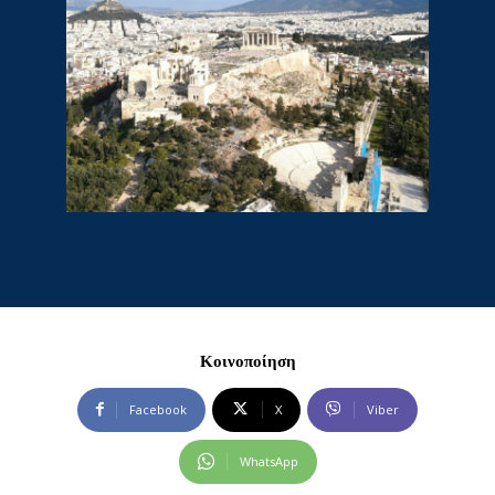
Κοινοποίηση
Facebook
X
Viber
WhatsApp