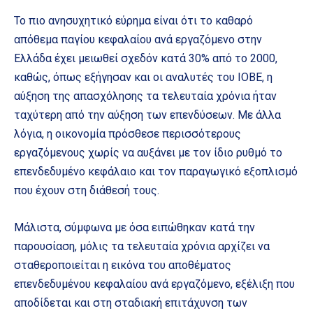
Το πιο ανησυχητικό εύρημα είναι ότι το καθαρό
απόθεμα παγίου κεφαλαίου ανά εργαζόμενο στην
Ελλάδα έχει μειωθεί σχεδόν κατά 30% από το 2000,
καθώς, όπως εξήγησαν και οι αναλυτές του ΙΟΒΕ, η
αύξηση της απασχόλησης τα τελευταία χρόνια ήταν
ταχύτερη από την αύξηση των επενδύσεων. Με άλλα
λόγια, η οικονομία πρόσθεσε περισσότερους
εργαζόμενους χωρίς να αυξάνει με τον ίδιο ρυθμό το
επενδεδυμένο κεφάλαιο και τον παραγωγικό εξοπλισμό
που έχουν στη διάθεσή τους.
Μάλιστα, σύμφωνα με όσα ειπώθηκαν κατά την
παρουσίαση, μόλις τα τελευταία χρόνια αρχίζει να
σταθεροποιείται η εικόνα του αποθέματος
επενδεδυμένου κεφαλαίου ανά εργαζόμενο, εξέλιξη που
αποδίδεται και στη σταδιακή επιτάχυνση των