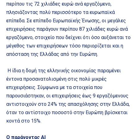
περίπου τις 72 χιλιάδες ευρώ ανά εργαζόμενο,
πλησιάζοντας πολύ περισσότερο τα ευρωπαϊκά
επίπεδα. Σε επίπεδο Ευρωπαϊκής Ένωσης, οι μεγάλες
επιχειρήσεις παράγουν περίπου 87 χιλιάδες ευρώ ανά
εργαζόμενο, στοιχείο που δείχνει ότι όσο αυξάνεται το
μέγεθος των επιχειρήσεων τόσο περιορίζεται και η
απόσταση της Ελλάδας από την Ευρώπη.
Η ίδια η δομή της ελληνικής οικονομίας παραμένει
έντονα προσανατολισμένη στις πολύ μικρές
επιχειρήσεις. Σύμφωνα με τα στοιχεία που
παρουσιάστηκαν, οι επιχειρήσεις έως 9 εργαζόμενους
αντιστοιχούν στο 24% της απασχόλησης στην Ελλάδα,
όταν το αντίστοιχο ποσοστό στην Ευρώπη βρίσκεται
κοντά στο 15%.
Ο παράγοντας ΑΙ