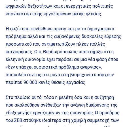
ψηφιακών δεξιοτήτων και οι ενεργητικές πολιτικές
επανακατάρτισης εργαζομένων μέσης ηλικίας.
Η συζήτηση συνδέθηκε άμεσα και με το δημογραφικό
πρόβλημα αλλά και τις αυξανόμενες δυσκολίες εύρεσης
προσωπικού που αντιμετωπίζουν πλέον πολλές
επιχειρήσεις. Ο κ. Θεοδωρόπουλος υποστήριξε ότι η
ελληνική οικονομία έχει περάσει σε μια νέα φάση όπου
«δεν υπάρχει ουσιαστικά πρόβλημα ανεργίας»,
αποκαλύπτοντας ότι μόνο στη βιομηχανία υπάρχουν
περίπου 90.000 κενές θέσεις εργασίας.
Στο πλαίσιο αυτό, τόσο η μελέτη όσο και η συζήτηση
που ακολούθησε ανέδειξαν την ανάγκη διεύρυνσης της
«δεξαμενής» εργαζομένων της οικονομίας. Ο πρόεδρος
του ΣΕΒ στάθηκε ιδιαίτερα στη χαμηλή συμμετοχή των