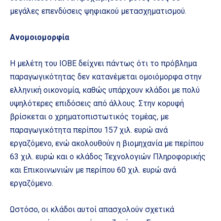
μεγάλες επενδύσεις ψηφιακού μετασχηματισμού.
Ανομοιομορφία
Η μελέτη του ΙΟΒΕ δείχνει πάντως ότι το πρόβλημα
παραγωγικότητας δεν κατανέμεται ομοιόμορφα στην
ελληνική οικονομία, καθώς υπάρχουν κλάδοι με πολύ
υψηλότερες επιδόσεις από άλλους. Στην κορυφή
βρίσκεται ο χρηματοπιστωτικός τομέας, με
παραγωγικότητα περίπου 157 χιλ. ευρώ ανά
εργαζόμενο, ενώ ακολουθούν η βιομηχανία με περίπου
63 χιλ. ευρώ και ο κλάδος Τεχνολογιών Πληροφορικής
και Επικοινωνιών με περίπου 60 χιλ. ευρώ ανά
εργαζόμενο.
Ωστόσο, οι κλάδοι αυτοί απασχολούν σχετικά