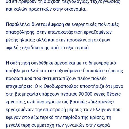
θα επιτρέψουν τη διάχυση τεχνολογίας, τεχνογνωσίας
και καλών πρακτικών στην οικονομία.
Παράλληλα, δίνεται έμφαση σε ενεργητικές πολιτικές
απασχόλησης, στην επανακατάρτιση εργαζομένων
μέσης ηλικίας αλλά και στην προσέλκυση ατόμων
υψηλής εξειδίκευσης από το εξωτερικό.
Η συζήτηση συνδέθηκε άμεσα και με το δημογραφικό
πρόβλημα αλλά και τις αυξανόμενες δυσκολίες εύρεσης
προσωπικού που αντιμετωπίζουν πλέον πολλές
επιχειρήσεις. Ο κ. Θεοδωρόπουλος υποστήριξε ότι μόνο
στη βιομηχανία υπάρχουν περίπου 90.000 κενές θέσεις
εργασίας, ενώ περιέγραψε ως βασικές «δεξαμενές»
εργαζομένων την επιστροφή μέρους των Ελλήνων που
έφυγαν στο εξωτερικό την περίοδο της κρίσης, τη
μεγαλύτερη συμμετοχή των γυναικών στην αγορά