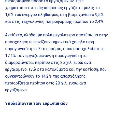
περιορισμένο ποσοστό εργαζομένων. Στις
χρηματοπιστωτικές υπηρεσίες εργάζεται μόλις το
1,6% του ενεργού πληθυσμού, στη βιομηχανία το 9,5%
και στις τεχνολογίες πληροφορικής περίπου το 2,4%.
Αντίθετα, κλάδοι με πολύ μεγαλύτερο αποτύπωμα στην
απασχόληση εμφανίζουν σημαντικά χαμηλότερη
παραγωγικότητα. Στο εμπόριο, όπου απασχολείται το
17,1% των εργαζομένων, η παραγωγικότητα
διαμορφώνεται περίπου στις 25 χιλ. ευρώ ανά
εργαζόμενο, ενώ στα καταλύματα και την εστίαση, που
συγκεντρώνουν το 14,2% της απασχόλησης,
περιορίζεται περίπου στις 20 χιλ. ευρώ ανά
εργαζόμενο.
Υπολείπονται των ευρωπαϊκών