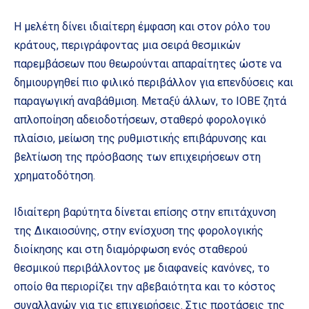
Η μελέτη δίνει ιδιαίτερη έμφαση και στον ρόλο του
κράτους, περιγράφοντας μια σειρά θεσμικών
παρεμβάσεων που θεωρούνται απαραίτητες ώστε να
δημιουργηθεί πιο φιλικό περιβάλλον για επενδύσεις και
παραγωγική αναβάθμιση. Μεταξύ άλλων, το ΙΟΒΕ ζητά
απλοποίηση αδειοδοτήσεων, σταθερό φορολογικό
πλαίσιο, μείωση της ρυθμιστικής επιβάρυνσης και
βελτίωση της πρόσβασης των επιχειρήσεων στη
χρηματοδότηση.
Ιδιαίτερη βαρύτητα δίνεται επίσης στην επιτάχυνση
της Δικαιοσύνης, στην ενίσχυση της φορολογικής
διοίκησης και στη διαμόρφωση ενός σταθερού
θεσμικού περιβάλλοντος με διαφανείς κανόνες, το
οποίο θα περιορίζει την αβεβαιότητα και το κόστος
συναλλαγών για τις επιχειρήσεις. Στις προτάσεις της