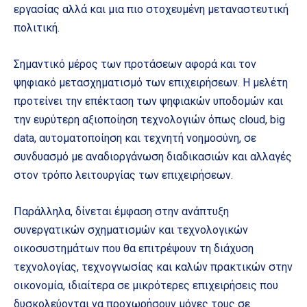
εργασίας αλλά και μια πιο στοχευμένη μεταναστευτική
πολιτική.
Σημαντικό μέρος των προτάσεων αφορά και τον
ψηφιακό μετασχηματισμό των επιχειρήσεων. Η μελέτη
προτείνει την επέκταση των ψηφιακών υποδομών και
την ευρύτερη αξιοποίηση τεχνολογιών όπως cloud, big
data, αυτοματοποίηση και τεχνητή νοημοσύνη, σε
συνδυασμό με αναδιοργάνωση διαδικασιών και αλλαγές
στον τρόπο λειτουργίας των επιχειρήσεων.
Παράλληλα, δίνεται έμφαση στην ανάπτυξη
συνεργατικών σχηματισμών και τεχνολογικών
οικοσυστημάτων που θα επιτρέψουν τη διάχυση
τεχνολογίας, τεχνογνωσίας και καλών πρακτικών στην
οικονομία, ιδιαίτερα σε μικρότερες επιχειρήσεις που
δυσκολεύονται να προχωρήσουν μόνες τους σε