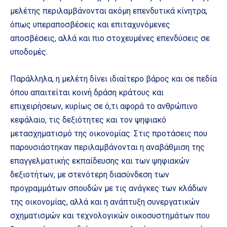
μελέτης περιλαμβάνονται ακόμη επενδυτικά κίνητρα,
όπως υπεραποσβέσεις και επιταχυνόμενες
αποσβέσεις, αλλά και πιο στοχευμένες επενδύσεις σε
υποδομές.
Παράλληλα, η μελέτη δίνει ιδιαίτερο βάρος και σε πεδία
όπου απαιτείται κοινή δράση κράτους και
επιχειρήσεων, κυρίως σε ό,τι αφορά το ανθρώπινο
κεφάλαιο, τις δεξιότητες και τον ψηφιακό
μετασχηματισμό της οικονομίας. Στις προτάσεις που
παρουσιάστηκαν περιλαμβάνονται η αναβάθμιση της
επαγγελματικής εκπαίδευσης και των ψηφιακών
δεξιοτήτων, με στενότερη διασύνδεση των
προγραμμάτων σπουδών με τις ανάγκες των κλάδων
της οικονομίας, αλλά και η ανάπτυξη συνεργατικών
σχηματισμών και τεχνολογικών οικοσυστημάτων που