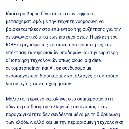
Ιδιαίτερο βάρος δίνεται και στον ψηφιακό
μετασχηματισμό, με την τεχνητή νοημοσύνη να
βρίσκεται πλέον στο επίκεντρο της συζήτησης για την
ανταγωνιστικότητα των επιχειρήσεων. Η μελέτη του
ΙΟΒΕ περιγράφει ως κρίσιμες προτεραιότητες την
επέκταση των ψηφιακών υποδομών και την ευρύτερη
αξιοποίηση τεχνολογιών όπως cloud, big data,
αυτοματοποίηση και AI, σε συνδυασμό με
αναδιοργάνωση διαδικασιών και αλλαγές στον τρόπο
λειτουργίας των επιχειρήσεων.
Μάλιστα, η έρευνα καταλήγει στο συμπέρασμα ότι η
αδύναμη επίδοση της ελληνικής οικονομίας στην
παραγωγικότητα δεν συνδέεται μόνο με τη διάρθρωση
των κλάδων, αλλά και με την περιορισμένη τεχνολογική