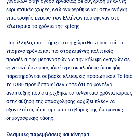
γυναικών στην αγορά εργασίας σε σύγκριση με άλλες
ευρωπαϊκές χώρες, ενώ αναφέρθηκε και στην ανάγκη
επιστροφής μέρους των Ελλήνων που έφυγαν στο
εξωτερικό τα χρόνια της κρίσης.
Παράλληλα, υποστήριξε ότι η χώρα θα χρειαστεί τα
επόμενα χρόνια και πιο στοχευμένες πολιτικές
προσέλκυσης μεταναστών για την κάλυψη αναγκών σε
εργατικό δυναμικό, ιδιαίτερα σε κλάδους όπου ήδη
παρατηρούνται σοβαρές ελλείψεις προσωπικού. Το ίδιο
το ΙΟΒΕ προειδοποιεί άλλωστε ότι το μοντέλο
ανάπτυξης που στηρίχθηκε τα τελευταία χρόνια κυρίως
στην αύξηση της απασχόλησης αρχίζει πλέον να
εξαντλείται, ιδιαίτερα υπό το βάρος της δυσμενούς
δημογραφικής τάσης.
Θεσμικές παρεμβάσεις και κίνητρα