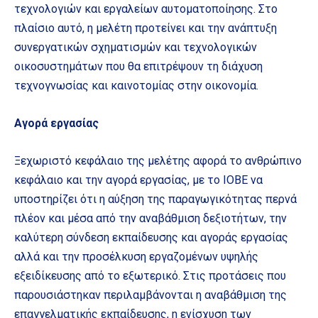
τεχνολογιών και εργαλείων αυτοματοποίησης. Στο
πλαίσιο αυτό, η μελέτη προτείνει και την ανάπτυξη
συνεργατικών σχηματισμών και τεχνολογικών
οικοσυστημάτων που θα επιτρέψουν τη διάχυση
τεχνογνωσίας και καινοτομίας στην οικονομία.
Αγορά εργασίας
Ξεχωριστό κεφάλαιο της μελέτης αφορά το ανθρώπινο
κεφάλαιο και την αγορά εργασίας, με το ΙΟΒΕ να
υποστηρίζει ότι η αύξηση της παραγωγικότητας περνά
πλέον και μέσα από την αναβάθμιση δεξιοτήτων, την
καλύτερη σύνδεση εκπαίδευσης και αγοράς εργασίας
αλλά και την προσέλκυση εργαζομένων υψηλής
εξειδίκευσης από το εξωτερικό. Στις προτάσεις που
παρουσιάστηκαν περιλαμβάνονται η αναβάθμιση της
επαγγελματικής εκπαίδευσης, η ενίσχυση των