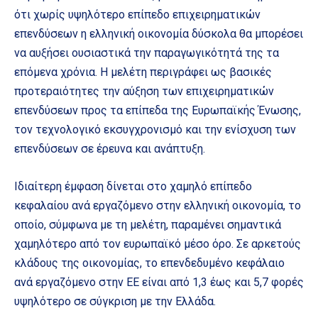
ότι χωρίς υψηλότερο επίπεδο επιχειρηματικών
επενδύσεων η ελληνική οικονομία δύσκολα θα μπορέσει
να αυξήσει ουσιαστικά την παραγωγικότητά της τα
επόμενα χρόνια. Η μελέτη περιγράφει ως βασικές
προτεραιότητες την αύξηση των επιχειρηματικών
επενδύσεων προς τα επίπεδα της Ευρωπαϊκής Ένωσης,
τον τεχνολογικό εκσυγχρονισμό και την ενίσχυση των
επενδύσεων σε έρευνα και ανάπτυξη.
Ιδιαίτερη έμφαση δίνεται στο χαμηλό επίπεδο
κεφαλαίου ανά εργαζόμενο στην ελληνική οικονομία, το
οποίο, σύμφωνα με τη μελέτη, παραμένει σημαντικά
χαμηλότερο από τον ευρωπαϊκό μέσο όρο. Σε αρκετούς
κλάδους της οικονομίας, το επενδεδυμένο κεφάλαιο
ανά εργαζόμενο στην ΕΕ είναι από 1,3 έως και 5,7 φορές
υψηλότερο σε σύγκριση με την Ελλάδα.