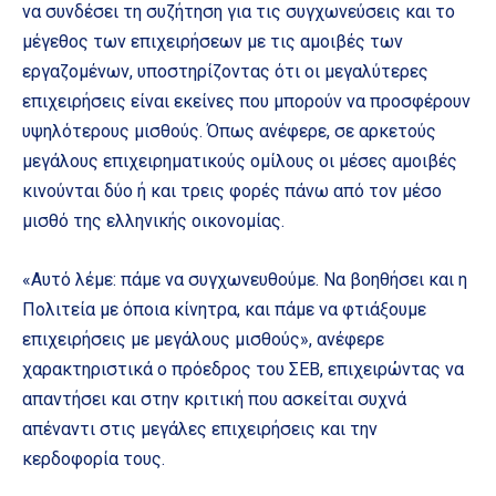
να συνδέσει τη συζήτηση για τις συγχωνεύσεις και το
μέγεθος των επιχειρήσεων με τις αμοιβές των
εργαζομένων, υποστηρίζοντας ότι οι μεγαλύτερες
επιχειρήσεις είναι εκείνες που μπορούν να προσφέρουν
υψηλότερους μισθούς. Όπως ανέφερε, σε αρκετούς
μεγάλους επιχειρηματικούς ομίλους οι μέσες αμοιβές
κινούνται δύο ή και τρεις φορές πάνω από τον μέσο
μισθό της ελληνικής οικονομίας.
«Αυτό λέμε: πάμε να συγχωνευθούμε. Να βοηθήσει και η
Πολιτεία με όποια κίνητρα, και πάμε να φτιάξουμε
επιχειρήσεις με μεγάλους μισθούς», ανέφερε
χαρακτηριστικά ο πρόεδρος του ΣΕΒ, επιχειρώντας να
απαντήσει και στην κριτική που ασκείται συχνά
απέναντι στις μεγάλες επιχειρήσεις και την
κερδοφορία τους.