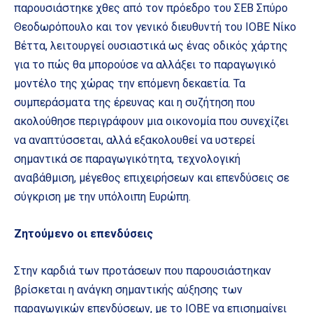
παρουσιάστηκε χθες από τον πρόεδρο του ΣΕΒ Σπύρο
Θεοδωρόπουλο και τον γενικό διευθυντή του ΙΟΒΕ Νίκο
Βέττα, λειτουργεί ουσιαστικά ως ένας οδικός χάρτης
για το πώς θα μπορούσε να αλλάξει το παραγωγικό
μοντέλο της χώρας την επόμενη δεκαετία. Τα
συμπεράσματα της έρευνας και η συζήτηση που
ακολούθησε περιγράφουν μια οικονομία που συνεχίζει
να αναπτύσσεται, αλλά εξακολουθεί να υστερεί
σημαντικά σε παραγωγικότητα, τεχνολογική
αναβάθμιση, μέγεθος επιχειρήσεων και επενδύσεις σε
σύγκριση με την υπόλοιπη Ευρώπη.
Ζητούμενο οι επενδύσεις
Στην καρδιά των προτάσεων που παρουσιάστηκαν
βρίσκεται η ανάγκη σημαντικής αύξησης των
παραγωγικών επενδύσεων, με το ΙΟΒΕ να επισημαίνει