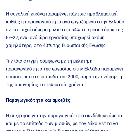
Η συνολική εικόνα παραμένει πάντως προβληματική,
καθώς η παραγωγικότητα ανά εργαζόμενο στην Ελλάδα
αντιστοιχεί σήμερα μόλις στο 54% του μέσου όρου της
ΕΕ-27, ενώ ανά ώρα εργασίας υποχωρεί ακόμη
χαμηλότερα, στο 43% της Ευρωπαϊκής Ένωσης.
Την ίδια στιγμή, σύμφωνα με τη μελέτη, η
παραγωγικότητα της εργασίας στην Ελλάδα παραμένει
ουσιαστικά στα επίπεδα του 2000, παρά την ανάκαμψη
της οικονομίας τα τελευταία χρόνια.
Παραγωγικότητα και αμοιβές
Η συζήτηση για την παραγωγικότητα συνδέθηκε άμεσα
και με το επίπεδο των μισθών, με τον Νίκο Βέττα να