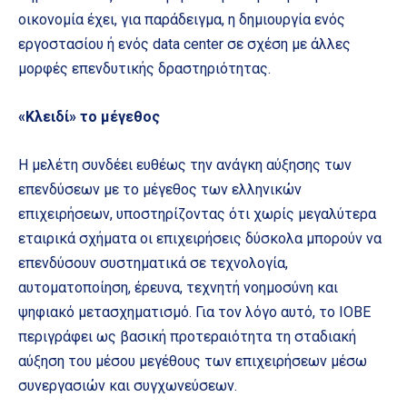
οικονομία έχει, για παράδειγμα, η δημιουργία ενός
εργοστασίου ή ενός data center σε σχέση με άλλες
μορφές επενδυτικής δραστηριότητας.
«Κλειδί» το μέγεθος
Η μελέτη συνδέει ευθέως την ανάγκη αύξησης των
επενδύσεων με το μέγεθος των ελληνικών
επιχειρήσεων, υποστηρίζοντας ότι χωρίς μεγαλύτερα
εταιρικά σχήματα οι επιχειρήσεις δύσκολα μπορούν να
επενδύσουν συστηματικά σε τεχνολογία,
αυτοματοποίηση, έρευνα, τεχνητή νοημοσύνη και
ψηφιακό μετασχηματισμό. Για τον λόγο αυτό, το ΙΟΒΕ
περιγράφει ως βασική προτεραιότητα τη σταδιακή
αύξηση του μέσου μεγέθους των επιχειρήσεων μέσω
συνεργασιών και συγχωνεύσεων.