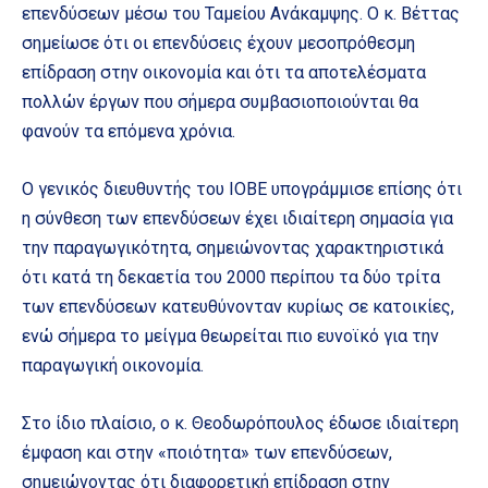
επενδύσεων μέσω του Ταμείου Ανάκαμψης. Ο κ. Βέττας
σημείωσε ότι οι επενδύσεις έχουν μεσοπρόθεσμη
επίδραση στην οικονομία και ότι τα αποτελέσματα
πολλών έργων που σήμερα συμβασιοποιούνται θα
φανούν τα επόμενα χρόνια.
Ο γενικός διευθυντής του ΙΟΒΕ υπογράμμισε επίσης ότι
η σύνθεση των επενδύσεων έχει ιδιαίτερη σημασία για
την παραγωγικότητα, σημειώνοντας χαρακτηριστικά
ότι κατά τη δεκαετία του 2000 περίπου τα δύο τρίτα
των επενδύσεων κατευθύνονταν κυρίως σε κατοικίες,
ενώ σήμερα το μείγμα θεωρείται πιο ευνοϊκό για την
παραγωγική οικονομία.
Στο ίδιο πλαίσιο, ο κ. Θεοδωρόπουλος έδωσε ιδιαίτερη
έμφαση και στην «ποιότητα» των επενδύσεων,
σημειώνοντας ότι διαφορετική επίδραση στην