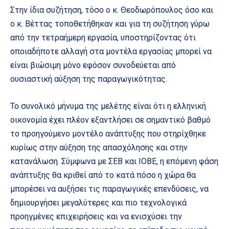
Στην ίδια συζήτηση, τόσο ο κ. Θεοδωρόπουλος όσο και
ο κ. Βέττας τοποθετήθηκαν και για τη συζήτηση γύρω
από την τετραήμερη εργασία, υποστηρίζοντας ότι
οποιαδήποτε αλλαγή στα μοντέλα εργασίας μπορεί να
είναι βιώσιμη μόνο εφόσον συνοδεύεται από
ουσιαστική αύξηση της παραγωγικότητας.
Το συνολικό μήνυμα της μελέτης είναι ότι η ελληνική
οικονομία έχει πλέον εξαντλήσει σε σημαντικό βαθμό
το προηγούμενο μοντέλο ανάπτυξης που στηρίχθηκε
κυρίως στην αύξηση της απασχόλησης και στην
κατανάλωση. Σύμφωνα με ΣΕΒ και ΙΟΒΕ, η επόμενη φάση
ανάπτυξης θα κριθεί από το κατά πόσο η χώρα θα
μπορέσει να αυξήσει τις παραγωγικές επενδύσεις, να
δημιουργήσει μεγαλύτερες και πιο τεχνολογικά
προηγμένες επιχειρήσεις και να ενισχύσει την