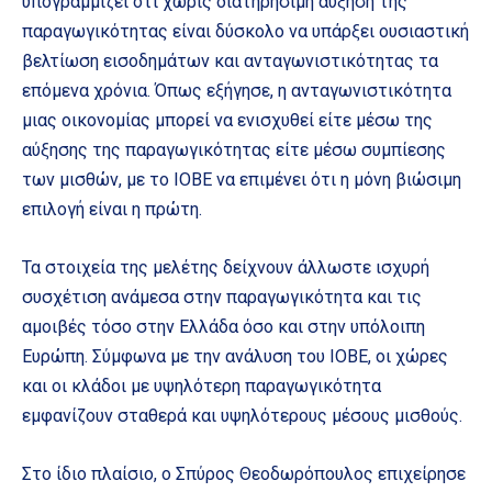
υπογραμμίζει ότι χωρίς διατηρήσιμη αύξηση της
παραγωγικότητας είναι δύσκολο να υπάρξει ουσιαστική
βελτίωση εισοδημάτων και ανταγωνιστικότητας τα
επόμενα χρόνια. Όπως εξήγησε, η ανταγωνιστικότητα
μιας οικονομίας μπορεί να ενισχυθεί είτε μέσω της
αύξησης της παραγωγικότητας είτε μέσω συμπίεσης
των μισθών, με το ΙΟΒΕ να επιμένει ότι η μόνη βιώσιμη
επιλογή είναι η πρώτη.
Τα στοιχεία της μελέτης δείχνουν άλλωστε ισχυρή
συσχέτιση ανάμεσα στην παραγωγικότητα και τις
αμοιβές τόσο στην Ελλάδα όσο και στην υπόλοιπη
Ευρώπη. Σύμφωνα με την ανάλυση του ΙΟΒΕ, οι χώρες
και οι κλάδοι με υψηλότερη παραγωγικότητα
εμφανίζουν σταθερά και υψηλότερους μέσους μισθούς.
Στο ίδιο πλαίσιο, ο Σπύρος Θεοδωρόπουλος επιχείρησε