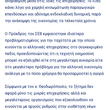
αναβάθμιση μέσα στις ίδιες τις επιχειρήσεις. Το ΙΟΒΕ
κάνει λόγο για χαμηλή ενσωμάτωση παραγωγικών
επενδύσεων και αδύναμη ενδοκλαδική δυναμική, παρά
την ανάκαμψη της οικονομίας τα τελευταία χρόνια.
Ο Πρόεδρος του ΣΕΒ εμφανίστηκε ιδιαίτερα
προβληματισμένος για την ταχύτητα με την οποία
κινούνται οι ελληνικές επιχειρήσεις στο συγκεκριμένο
πεδίο, προειδοποιώντας ότι η τεχνητή νοημοσύνη
μπορεί να εξελιχθεί είτε στη μεγαλύτερη ευκαιρία είτε
στο μεγαλύτερο πρόβλημα για την ελληνική οικονομία,
ανάλογα με το πόσο γρήγορα θα προσαρμοστεί η αγορά.
Σύμφωνα με τον κ. Θεοδωρόπουλο, το ζήτημα δεν
αφορά μόνο τις μικρές επιχειρήσεις αλλά και
μεγαλύτερους οργανισμούς που εξακολουθούν να
κινούνται με αργούς ρυθμούς στην υιοθέτηση νέων