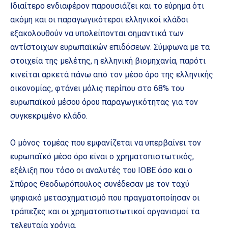
Ιδιαίτερο ενδιαφέρον παρουσιάζει και το εύρημα ότι
ακόμη και οι παραγωγικότεροι ελληνικοί κλάδοι
εξακολουθούν να υπολείπονται σημαντικά των
αντίστοιχων ευρωπαϊκών επιδόσεων. Σύμφωνα με τα
στοιχεία της μελέτης, η ελληνική βιομηχανία, παρότι
κινείται αρκετά πάνω από τον μέσο όρο της ελληνικής
οικονομίας, φτάνει μόλις περίπου στο 68% του
ευρωπαϊκού μέσου όρου παραγωγικότητας για τον
συγκεκριμένο κλάδο.
Ο μόνος τομέας που εμφανίζεται να υπερβαίνει τον
ευρωπαϊκό μέσο όρο είναι ο χρηματοπιστωτικός,
εξέλιξη που τόσο οι αναλυτές του ΙΟΒΕ όσο και ο
Σπύρος Θεοδωρόπουλος συνέδεσαν με τον ταχύ
ψηφιακό μετασχηματισμό που πραγματοποίησαν οι
τράπεζες και οι χρηματοπιστωτικοί οργανισμοί τα
τελευταία χρόνια.