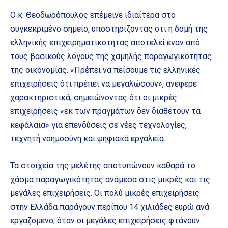
Ο κ. Θεοδωρόπουλος επέμεινε ιδιαίτερα στο
συγκεκριμένο σημείο, υποστηρίζοντας ότι η δομή της
ελληνικής επιχειρηματικότητας αποτελεί έναν από
τους βασικούς λόγους της χαμηλής παραγωγικότητας
της οικονομίας. «Πρέπει να πείσουμε τις ελληνικές
επιχειρήσεις ότι πρέπει να μεγαλώσουν», ανέφερε
χαρακτηριστικά, σημειώνοντας ότι οι μικρές
επιχειρήσεις «εκ των πραγμάτων δεν διαθέτουν τα
κεφάλαια» για επενδύσεις σε νέες τεχνολογίες,
τεχνητή νοημοσύνη και ψηφιακά εργαλεία.
Τα στοιχεία της μελέτης αποτυπώνουν καθαρά το
χάσμα παραγωγικότητας ανάμεσα στις μικρές και τις
μεγάλες επιχειρήσεις. Οι πολύ μικρές επιχειρήσεις
στην Ελλάδα παράγουν περίπου 14 χιλιάδες ευρώ ανά
εργαζόμενο, όταν οι μεγάλες επιχειρήσεις φτάνουν