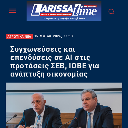
ΑΓΡΟΤΙΚΑ ΝΕΑ
15 Μαΐου 2026, 11:17
Συγχωνεύσεις και
επενδύσεις σε ΑΙ στις
προτάσεις ΣΕΒ, ΙΟΒΕ για
ανάπτυξη οικονομίας