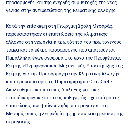
προσαρμογής και της ενεργής συμμετοχής της νέας
γενιάς στην αντιμετώπιση της κλιματικής αλλαγής.
Κατά την επίσκεψη στη Γεωργική Σχολή Μεσαράς,
παρουσιάστηκαν οι επιπτώσεις της κλιματικής
αλλαγής στη γεωργία, η τρωτότητα του πρωτογενούς
τομέα και τα μέτρα προσαρμογής που απαιτούνται.
Παράλληλα, έγινε αναφορά στο έργο της Περιφέρειας
Κρήτης «Περιφερειακός Μηχανισμός Υποστήριξης της
Κρήτης για την Προσαρμογή στην Κλιματική Αλλαγή»
και παρουσιάστηκε το Παρατηρητήριο ClimaCrete.
Ακολούθησε ουσιαστικός διάλογος με τους
εκπαιδευόμενους και τους καθηγητές σχετικά με τις
επιπτώσεις που βιώνουν ήδη οι παραγωγοί στη
Μεσαρά, όπως η λειψυδρία, η ξηρασία και η μείωση της
παραγωγής.