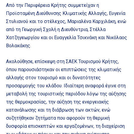
Από την Περιφέρεια Κρήτης συμμετείχαν η
Προϊσταμένη Διεύθυνσης Κλιματικής Αλλαγής, Ευγενία
Στυλιανού και το στέλεχος, Μαριαλένα Καρχιλάκη, ενώ
από τη Γεωργική Σχολή η Διευθύντρια, Στέλλα
Χατζηγεωργίου και οι Ευαγγελία Τσικνάκη και Νικόλαος
Βολακάκης.
Ακολούθησε, επίσκεψη στη ΣΑΕΚ Τουρισμού Κρήτης,
όπου παρουσιάστηκαν οι επιπτώσεις της κλιματικής
αλλαγής στον τουρισμό και οι δυνατότητες
προσαρμογής του κλάδου. Ιδιαίτερη αναφορά έγινε στη
μεταβολή της τουριστικής περιόδου λόγω της αύξησης
της θερμοκρασίας, την αύξηση της ενεργειακής
κατανάλωσης και τη διάβρωση των ακτών, ενώ
συζητήθηκαν ζητήματα που αφορούν τη θερμική
δυσφορία επισκεπτών και εργαζομένων, τη διαχείριση