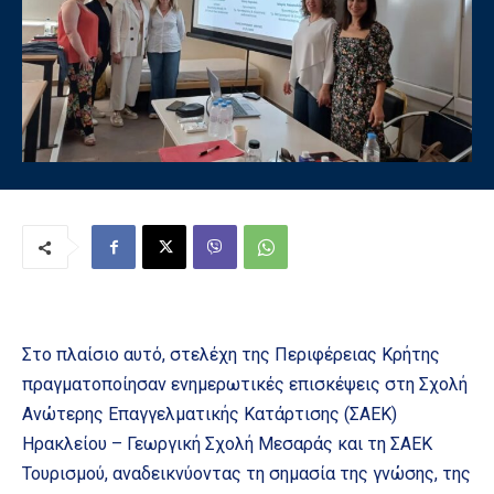
Στο πλαίσιο αυτό, στελέχη της Περιφέρειας Κρήτης
πραγματοποίησαν ενημερωτικές επισκέψεις στη Σχολή
Ανώτερης Επαγγελματικής Κατάρτισης (ΣΑΕΚ)
Ηρακλείου – Γεωργική Σχολή Μεσαράς και τη ΣΑΕΚ
Τουρισμού, αναδεικνύοντας τη σημασία της γνώσης, της