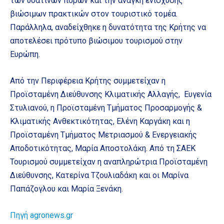
των υδάτινων πόρων και την ανάγκη ενίσχυσης
βιώσιμων πρακτικών στον τουριστικό τομέα.
Παράλληλα, αναδείχθηκε η δυνατότητα της Κρήτης να
αποτελέσει πρότυπο βιώσιμου τουρισμού στην
Ευρώπη.
Από την Περιφέρεια Κρήτης συμμετείχαν η
Προϊσταμένη Διεύθυνσης Κλιματικής Αλλαγής, Ευγενία
Στυλιανού, η Προϊσταμένη Τμήματος Προσαρμογής &
Κλιματικής Ανθεκτικότητας, Ελένη Καργάκη και η
Προϊσταμένη Τμήματος Μετριασμού & Ενεργειακής
Αποδοτικότητας, Μαρία Αποστολάκη. Από τη ΣΑΕΚ
Τουρισμού συμμετείχαν η αναπληρώτρια Προϊσταμένη
Διεύθυνσης, Κατερίνα Τζουλιαδάκη και οι Μαρίνα
Παπάζογλου και Μαρία Ξενάκη.
Πηγή agronews.gr