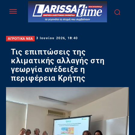
ΑΓΡΟΤΙΚΑ ΝΕΑ
3 Ιουνίου 2026, 18:40
Τις επιπτώσεις της
κλιματικής αλλαγής στη
γεωργία ανέδειξε η
περιφέρεια Κρήτης