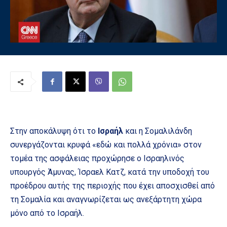
Στην αποκάλυψη ότι το
Ισραήλ
και η Σομαλιλάνδη
συνεργάζονται κρυφά «εδώ και πολλά χρόνια» στον
τομέα της ασφάλειας προχώρησε ο Ισραηλινός
υπουργός Άμυνας, Ίσραελ Κατζ, κατά την υποδοχή του
προέδρου αυτής της περιοχής που έχει αποσχισθεί από
τη Σομαλία και αναγνωρίζεται ως ανεξάρτητη χώρα
μόνο από το Ισραήλ.