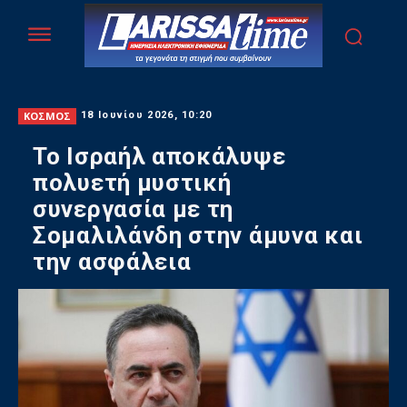
ΚΟΣΜΟΣ
18 Ιουνίου 2026, 10:20
Το Ισραήλ αποκάλυψε
πολυετή μυστική
συνεργασία με τη
Σομαλιλάνδη στην άμυνα και
την ασφάλεια