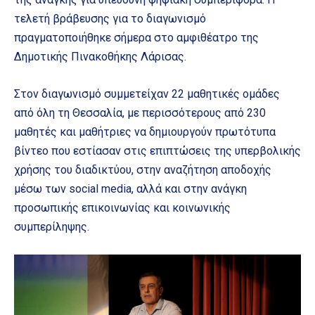
τελετή βράβευσης για το διαγωνισμό
πραγματοποιήθηκε σήμερα στο αμφιθέατρο της
Δημοτικής Πινακοθήκης Λάρισας.
Στον διαγωνισμό συμμετείχαν 22 μαθητικές ομάδες
από όλη τη Θεσσαλία, με περισσότερους από 230
μαθητές και μαθήτριες να δημιουργούν πρωτότυπα
βίντεο που εστίασαν στις επιπτώσεις της υπερβολικής
χρήσης του διαδικτύου, στην αναζήτηση αποδοχής
μέσω των social media, αλλά και στην ανάγκη
προσωπικής επικοινωνίας και κοινωνικής
συμπερίληψης.