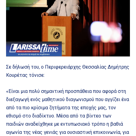
Σε δήλωσή του, ο Περιφερειάρχης Θεσσαλίας Δημήτρης
Κουρέτας τόνισε:
«Είναι μια πολύ σημαντική προσπάθεια που αφορά στη
διεξαγωγή ενός μαθητικού διαγωνισμού που αγγίζει ένα
από τα πιο κρίσιμα ζητήματα της εποχής μας, τον
εθισμό στο διαδίκτυο. Μέσα από τα βίντεο των
παιδιών αναδείχθηκε με εντυπωσιακό τρόπο η βαθιά
αγωνία της νέας γενιάς για ουσιαστική επικοινωνία, για