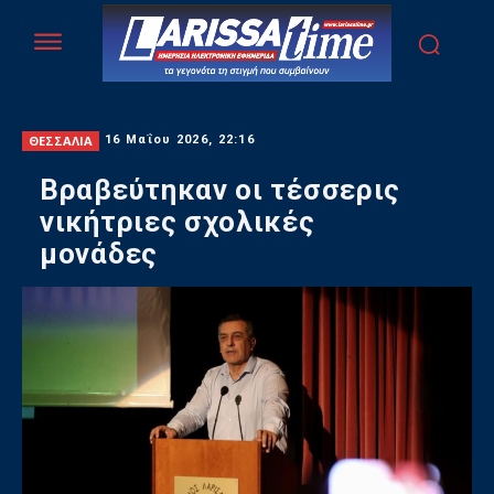
ΘΕΣΣΑΛΙΑ
16 Μαΐου 2026, 22:16
Βραβεύτηκαν οι τέσσερις
νικήτριες σχολικές
μονάδες