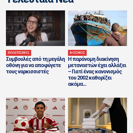
ΠΟΛΙΤΙΣΜΟΣ
ΚΟΣΜΟΣ
Συμβουλές από τη μεγάλη
Η παράνομη διακίνηση
οθόνη για να αποφύγετε
μεταναστών έχει αλλάξει
τους ναρκισσιστές
– Γιατί ένας κανονισμός
του 2002 καθορίζει
ακόμα...