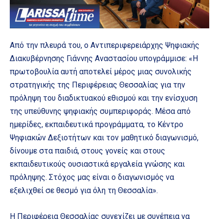
Από την πλευρά του, ο Αντιπεριφερειάρχης Ψηφιακής
Διακυβέρνησης Γιάννης Αναστασίου υπογράμμισε: «Η
πρωτοβουλία αυτή αποτελεί μέρος μιας συνολικής
στρατηγικής της Περιφέρειας Θεσσαλίας για την
πρόληψη του διαδικτυακού εθισμού και την ενίσχυση
της υπεύθυνης ψηφιακής συμπεριφοράς. Μέσα από
ημερίδες, εκπαιδευτικά προγράμματα, το Κέντρο
Ψηφιακών Δεξιοτήτων και τον μαθητικό διαγωνισμό,
δίνουμε στα παιδιά, στους γονείς και στους
εκπαιδευτικούς ουσιαστικά εργαλεία γνώσης και
πρόληψης. Στόχος μας είναι ο διαγωνισμός να
εξελιχθεί σε θεσμό για όλη τη Θεσσαλία».
Η Περιφέρεια Θεσσαλίας συνεχίζει με συνέπεια να