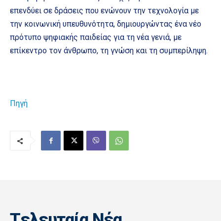
επενδύει σε δράσεις που ενώνουν την τεχνολογία με
την κοινωνική υπευθυνότητα, δημιουργώντας ένα νέο
πρότυπο ψηφιακής παιδείας για τη νέα γενιά, με
επίκεντρο τον άνθρωπο, τη γνώση και τη συμπερίληψη.
Πηγή
Tελευταία Nέα