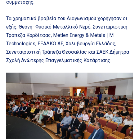
συμμετοχής.
Τα χρηματικά βραβεία του Διαγωνισμού χορήγησαν οι
εξής: Θεόνη- Φυσικό Μεταλλικό Νερό, Συνεταιριστική
Τράπεζα Καρδίτσας, Metlen Energy & Metals | M
Technologies, ΕΞΑΛΚΟ ΑΕ, Χαλυβουργία Ελλάδος,
Συνεταιριστική Τράπεζα Θεσσαλίας και ΣΑΕΚ Δήμητρα
Σχολή Ανώτερης Επαγγελματικής Κατάρτισης.