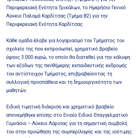
Περιφερειακή Ενότητα Τρικάλων, το Ημερήσιο Γενικό
Λύκειο Παλαμά Καρδίτσας (Τμήμα Β2) για την
Περιφερειακή Ενότητα Καρδίτσας.
Κάθε ομάδα έλαβε για λογαριασμό του Τμήματος του
σχολείο της που εκπροσωπεί, χρηματικό βραβείο
ύψους 3.000 ευρώ, το οποίο θα διατεθεί για την κάλυψη
των εξόδων της πενθήμερης εκπαιδευτικής εκδρομής
του αντίστοιχου Τμήματος, επιβραβεύοντας τη
συλλογική προσπάθεια και τη δημιουργικότητα των
μαθητών.
Ειδική τιμητική διάκριση και χρηματικό βραβείο
απονεμήθηκε επίσης στο Ενιαίο Ειδικό Επαγγελματικό
Γυμνάσιο – Λύκειο Λάρισας για τη σημαντική συμβολή
του στην προώθηση της συμπερίληψης και της ισότιμης