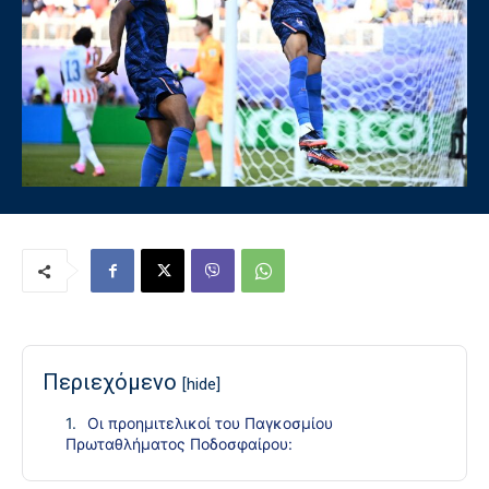
Περιεχόμενο
[hide]
Οι προημιτελικοί του Παγκοσμίου
Πρωταθλήματος Ποδοσφαίρου: