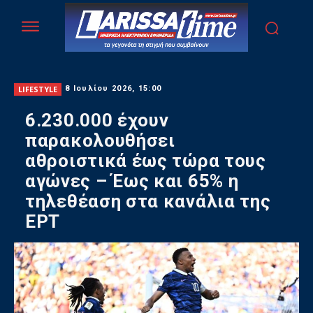
LIFESTYLE
8 Ιουλίου 2026, 15:00
6.230.000 έχουν
παρακολουθήσει
αθροιστικά έως τώρα τους
αγώνες – Έως και 65% η
τηλεθέαση στα κανάλια της
ΕΡΤ