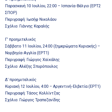
Παρασκευή 10 Ιουλίου, 22:00 – Ισπανία-Βέλγιο (ΕΡΤ2
ΣΠΟΡ)
Περιγραφή: Ιωσήφ Νικολάου
Σχόλιο: Γιάννης Καραλής
Γ’ προημιτελικός
Σάββατο 11 Ιουλίου, 24:00 (ξημερώματα Κυριακής) –
Νορβηγία-Αγγλία (ΕΡΤ1)
Περιγραφή: Γιώργος Χαϊκάλης
Σχόλιο: Αλέξης Σπυρόπουλος
Δ’ προημιτελικός
Κυριακή 12 Ιουλίου, 4:00 – Αργεντινή-Ελβετία (ΕΡΤ1)
Περιγραφή: Τάσος Κολλίντζας
Σχόλιο: Γιώργος Τραπεζανίδης