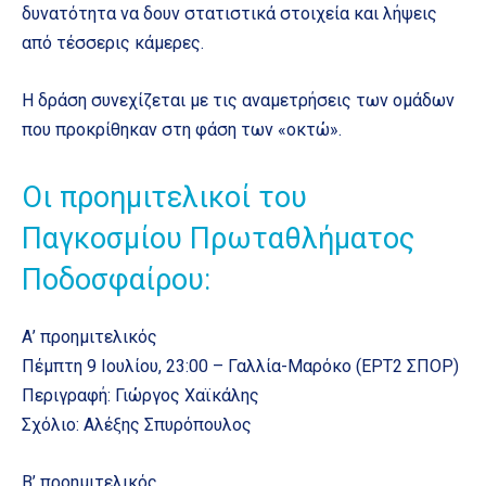
δυνατότητα να δουν στατιστικά στοιχεία και λήψεις
από τέσσερις κάμερες.
Η δράση συνεχίζεται με τις αναμετρήσεις των ομάδων
που προκρίθηκαν στη φάση των «οκτώ».
Οι προημιτελικοί του
Παγκοσμίου Πρωταθλήματος
Ποδοσφαίρου:
Α’ προημιτελικός
Πέμπτη 9 Ιουλίου, 23:00 – Γαλλία-Μαρόκο (ΕΡΤ2 ΣΠΟΡ)
Περιγραφή: Γιώργος Χαϊκάλης
Σχόλιο: Αλέξης Σπυρόπουλος
Β’ προημιτελικός