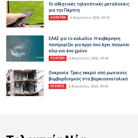
Οι αθλητικές τηλεοπτικές μεταδόσεις
για την Πέμπτη
ΑΘΛΗΤΙΚΑ
6 Αυγούστου 2026, 09:55
ΕΛΑΣ για το καλώδιο: Η κυβέρνηση
πανηγυρίζει για έργο που έχει παγώσει
εδώ και ένα χρόνο
ΠΟΛΙΤΙΚΗ
6 Αυγούστου 2026, 09:46
Ουκρανία: Τρεις νεκροί από ρωσικούς
βομβαρδισμούς στα βορειοανατολικά
ΚΟΣΜΟΣ
6 Αυγούστου 2026, 09:09