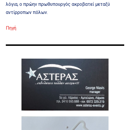
λόγια, ο πρώην πρωθυπουργός ακροβατεί μεταξύ
αντίρροπων πόλων.
Πηγή