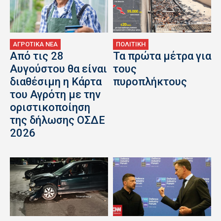
ΑΓΡΟΤΙΚΑ ΝΕΑ
ΠΟΛΙΤΙΚΗ
Από τις 28
Τα πρώτα μέτρα για
Αυγούστου θα είναι
τους
διαθέσιμη η Κάρτα
πυροπλήκτους
του Αγρότη με την
οριστικοποίηση
της δήλωσης ΟΣΔΕ
2026