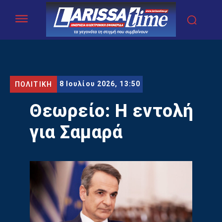
8 Ιουλίου 2026, 13:50
ΠΟΛΙΤΙΚΗ
Θεωρείο: Η εντολή
για Σαμαρά