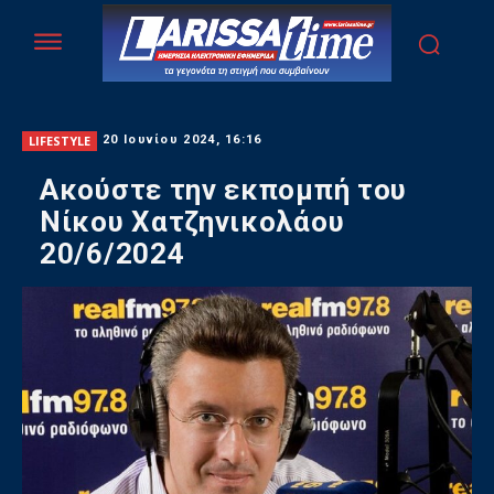
LIFESTYLE
20 Ιουνίου 2024, 16:16
Ακούστε την εκπομπή του
Νίκου Χατζηνικολάου
20/6/2024