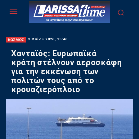
ΚΟΣΜΟΣ
9 Μαΐου 2026, 15:46
Χανταϊός: Ευρωπαϊκά
κράτη στέλνουν αεροσκάφη
για την εκκένωση των
πολιτών τους από το
κρουαζιερόπλοιο