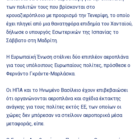
των πολιτών τους που βρίσκονται στο
κρουαζιερόπλοιο με προορισμό την Τενερίφη, το οποίο
έχει πληγεί από μια θανατηφόρα επιδημία του Χανταϊού,
δήλωσε ο υπουργός Εσωτερικών της Ισπανίας το
Σάββατο στη Μαδρίτη.
Η Ευρωπαϊκή Ένωση στέλνει δύο επιπλέον αεροπλάνα
για τους υπόλοιπους Ευρωπαίους πολίτες, πρόσθεσε ο
Φερνάντο Γκράντε-Μαρλάσκα.
Οι ΗΠΑ και το Ηνωμένο Βασίλειο έχουν επιβεβαιώσει
ότι οργανώνονται αεροπλάνα και σχέδια έκτακτης
ανάγκης για τους πολίτες εκτός ΕΕ, των οποίων οι
χώρες δεν μπόρεσαν να στείλουν αεροπορικά μέσα
μεταφοράς, είπε.