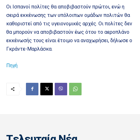
Οι Ισπανοί πολίτες θα αποβιβαστούν πρώτοι, ενώ η
σειρά εκκένωσης των υπόλοιπων ομάδων πολιτών θα
καθοριστεί από τις υγειονομικές αρχές. Οι πολίτες δεν
θα μπορούν να αποβιβαστούν έως ότου το αεροπλάνο
εκκένωσής τους είναι έτοιμο να αναχωρήσει, δήλωσε ο
Γκράντε-Μαρλάσκα.
Πηγή
Tελευταία Nέα