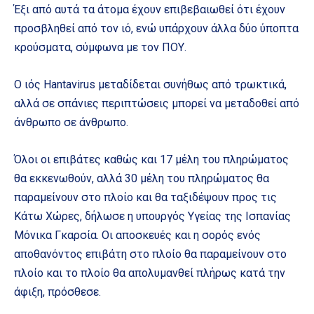
Έξι από αυτά τα άτομα έχουν επιβεβαιωθεί ότι έχουν
προσβληθεί από τον ιό, ενώ υπάρχουν άλλα δύο ύποπτα
κρούσματα, σύμφωνα με τον ΠΟΥ.
Ο ιός Hantavirus μεταδίδεται συνήθως από τρωκτικά,
αλλά σε σπάνιες περιπτώσεις μπορεί να μεταδοθεί από
άνθρωπο σε άνθρωπο.
Όλοι οι επιβάτες καθώς και 17 μέλη του πληρώματος
θα εκκενωθούν, αλλά 30 μέλη του πληρώματος θα
παραμείνουν στο πλοίο και θα ταξιδέψουν προς τις
Κάτω Χώρες, δήλωσε η υπουργός Υγείας της Ισπανίας
Μόνικα Γκαρσία. Οι αποσκευές και η σορός ενός
αποθανόντος επιβάτη στο πλοίο θα παραμείνουν στο
πλοίο και το πλοίο θα απολυμανθεί πλήρως κατά την
άφιξη, πρόσθεσε.