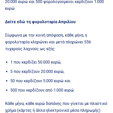
20.000 ευρώ και 500 φορολογούμενοι κερδίζουν 1.000
ευρώ.
Δείτε εδώ τη φορολοταρία Απριλίου
Σύμφωνα με την κοινή απόφαση, κάθε μήνα, η
φορολοταρία κληρώνει και μετά πληρώνει 556
τυχερούς λαχνούς ως εξής:
1 που κερδίζει 50.000 ευρώ,
5 που κερδίζουν 20.000 ευρώ,
50 που κερδίζουν 5.000 ευρώ και
500 που κερδίζουν από 1.000 ευρώ.
Κάθε μήνα, κάθε ευρώ δαπάνης που γίνεται με πλαστικό
χρήμα (κάρτες ή άλλα ηλεκτρονικά μέσα πληρωμής)