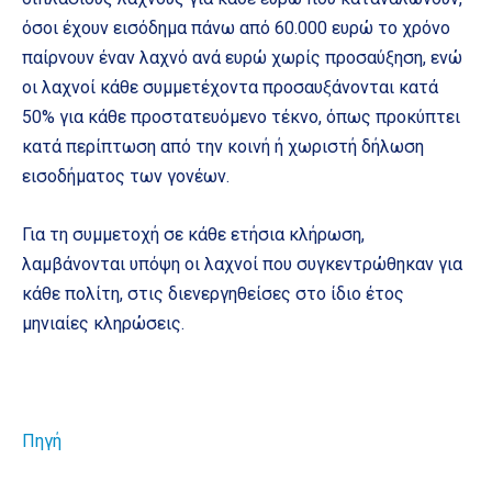
όσοι έχουν εισόδημα πάνω από 60.000 ευρώ το χρόνο
παίρνουν έναν λαχνό ανά ευρώ χωρίς προσαύξηση, ενώ
οι λαχνοί κάθε συμμετέχοντα προσαυξάνονται κατά
50% για κάθε προστατευόμενο τέκνο, όπως προκύπτει
κατά περίπτωση από την κοινή ή χωριστή δήλωση
εισοδήματος των γονέων.
Για τη συμμετοχή σε κάθε ετήσια κλήρωση,
λαμβάνονται υπόψη οι λαχνοί που συγκεντρώθηκαν για
κάθε πολίτη, στις διενεργηθείσες στο ίδιο έτος
μηνιαίες κληρώσεις.
Πηγή