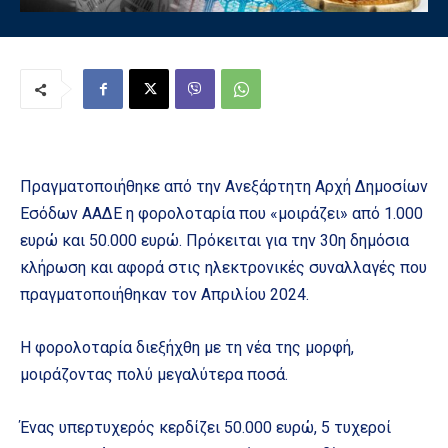
Πραγματοποιήθηκε από την Ανεξάρτητη Αρχή Δημοσίων
Εσόδων ΑΑΔΕ η φορολοταρία που «μοιράζει» από 1.000
ευρώ και 50.000 ευρώ. Πρόκειται για την 30η δημόσια
κλήρωση και αφορά στις ηλεκτρονικές συναλλαγές που
πραγματοποιήθηκαν τον Απριλίου 2024.
Η φορολοταρία διεξήχθη με τη νέα της μορφή,
μοιράζοντας πολύ μεγαλύτερα ποσά.
Ένας υπερτυχερός κερδίζει 50.000 ευρώ, 5 τυχεροί