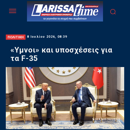
ΠΟΛΙΤΙΚΗ
8 Ιουλίου 2026, 08:39
«Υμνοι» και υποσχέσεις για
τα F-35