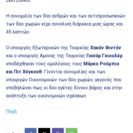
Σελτζούκοι.
Η συνομιλία των δύο ανδρών και των αντιπροσωπειών
των δύο χωρών είχε συνολική διάρκεια μιας ώρας και
45 λεπτών.
O υπουργός Εξωτερικών της Τουρκίας
Χακάν Φιντάν
και ο υπουργός Αμυνας της Τουρκίας
Γιασάρ Γκιουλέρ
υποδέχθηκαν τους ομολόγους τους
Μάρκο Ρούμπιο
και Πιτ Χέγκσεθ
. Γίνονται συνομιλίες και των
υπουργών Oικονομικών των δύο χωρών, γεγονός που
υποδηλώνει πως οι δύο ηγέτες δίνουν βάρος και στην
ανάπτυξη των οικονομικών σχέσεων.
Πηγή