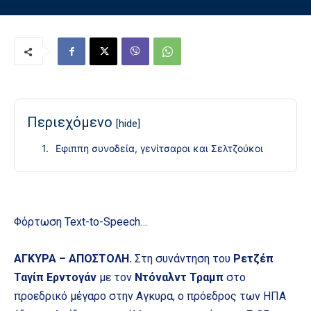
Περιεχόμενο
[hide]
Eφιππη συνοδεία, γενίτσαροι και Σελτζούκοι
Φόρτωση Text-to-Speech…
ΑΓΚΥΡΑ – ΑΠΟΣΤΟΛΗ.
Στη συνάντηση του
Ρετζέπ
Ταγίπ Ερντογάν
με τον
Ντόναλντ Τραμπ
στο
προεδρικό μέγαρο στην Αγκυρα, ο πρόεδρος των ΗΠΑ