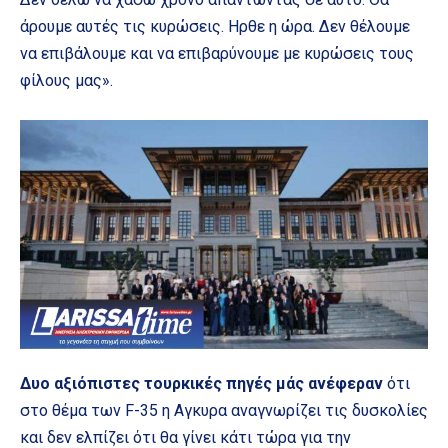
άρουμε αυτές τις κυρώσεις. Ηρθε η ώρα. Δεν θέλουμε
να επιβάλουμε και να επιβαρύνουμε με κυρώσεις τους
φίλους μας».
Δυο αξιόπιστες τουρκικές πηγές μάς ανέφεραν
ότι
στο θέμα των F-35 η Αγκυρα αναγνωρίζει τις δυσκολίες
και δεν ελπίζει ότι θα γίνει κάτι τώρα για την