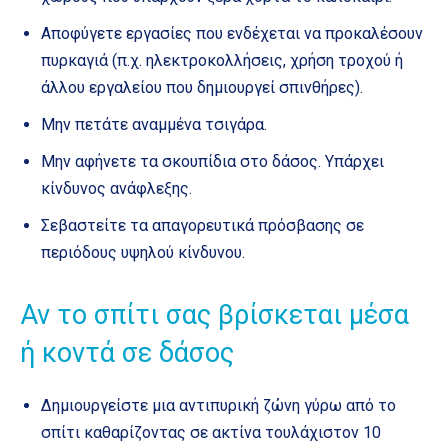
Αποφύγετε εργασίες που ενδέχεται να προκαλέσουν
πυρκαγιά (π.χ. ηλεκτροκολλήσεις, χρήση τροχού ή
άλλου εργαλείου που δημιουργεί σπινθήρες).
Μην πετάτε αναμμένα τσιγάρα.
Μην αφήνετε τα σκουπίδια στο δάσος. Υπάρχει
κίνδυνος ανάφλεξης.
Σεβαστείτε τα απαγορευτικά πρόσβασης σε
περιόδους υψηλού κίνδυνου.
Αν το σπίτι σας βρίσκεται μέσα
ή κοντά σε δάσος
Δημιουργείστε μια αντιπυρική ζώνη γύρω από το
σπίτι καθαρίζοντας σε ακτίνα τουλάχιστον 10