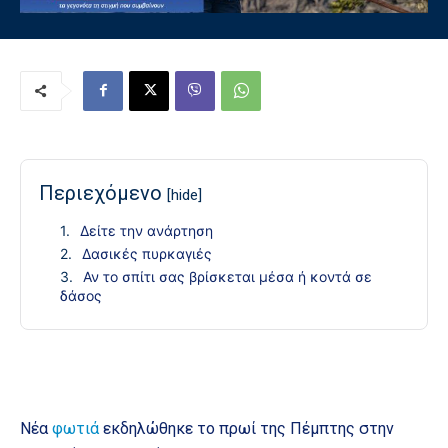
Περιεχόμενο
[hide]
Δείτε την ανάρτηση
Δασικές πυρκαγιές
Αν το σπίτι σας βρίσκεται μέσα ή κοντά σε
δάσος
Νέα
φωτιά
εκδηλώθηκε το πρωί της Πέμπτης στην