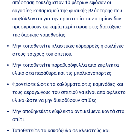
απόσταση τουλάχιστον 10 μέτρων εφόσον οι
εργασίες καθαρισμού της φυσικής βλάστησης που
επιβάλλονται για την προστασία των κτιρίων δεν
προσκρούουν σε καμία περίπτωση στις διατάξεις
της δασικής νομοθεσίας.
Μην τοποθετείτε πλαστικές υδρορροές ή σωλήνες
στους τοίχους του σπιτιού.
Μην τοποθετείτε παραθυρόφυλλα από εύφλεκτα
υλικά στα παράθυρα και τις μπαλκονόπορτες.
Φροντίστε ώστε τα καλύμματα στις καμινάδες και
τους αεραγωγούς του σπιτιού να είναι από άφλεκτο
υλικό ώστε να μην διεισδύσουν σπίθες.
Μην αποθηκεύετε εύφλεκτα αντικείμενα κοντά στο
σπίτι.
Τοποθετείτε τα καυσόξυλα σε κλειστούς και