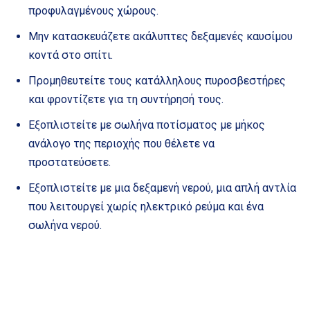
προφυλαγμένους χώρους.
Μην κατασκευάζετε ακάλυπτες δεξαμενές καυσίμου
κοντά στο σπίτι.
Προμηθευτείτε τους κατάλληλους πυροσβεστήρες
και φροντίζετε για τη συντήρησή τους.
Εξοπλιστείτε με σωλήνα ποτίσματος με μήκος
ανάλογο της περιοχής που θέλετε να
προστατεύσετε.
Εξοπλιστείτε με μια δεξαμενή νερού, μια απλή αντλία
που λειτουργεί χωρίς ηλεκτρικό ρεύμα και ένα
σωλήνα νερού.