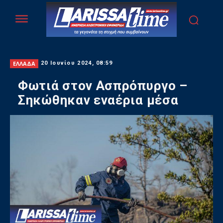
ΕΛΛΑΔΑ
20 Ιουνίου 2024, 08:59
Φωτιά στον Ασπρόπυργο –
Σηκώθηκαν εναέρια μέσα