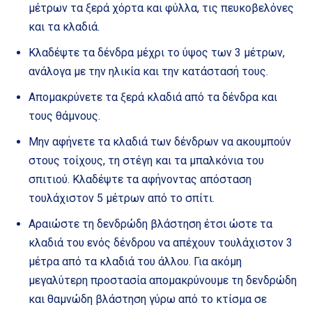
μέτρων τα ξερά χόρτα και φύλλα, τις πευκοβελόνες
και τα κλαδιά.
Κλαδέψτε τα δένδρα μέχρι το ύψος των 3 μέτρων,
ανάλογα με την ηλικία και την κατάστασή τους.
Απομακρύνετε τα ξερά κλαδιά από τα δένδρα και
τους θάμνους.
Μην αφήνετε τα κλαδιά των δένδρων να ακουμπούν
στους τοίχους, τη στέγη και τα μπαλκόνια του
σπιτιού. Κλαδέψτε τα αφήνοντας απόσταση
τουλάχιστον 5 μέτρων από το σπίτι.
Αραιώστε τη δενδρώδη βλάστηση έτσι ώστε τα
κλαδιά του ενός δένδρου να απέχουν τουλάχιστον 3
μέτρα από τα κλαδιά του άλλου. Για ακόμη
μεγαλύτερη προστασία απομακρύνουμε τη δενδρώδη
και θαμνώδη βλάστηση γύρω από το κτίσμα σε