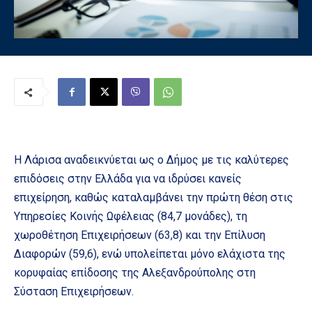
Η Λάρισα αναδεικνύεται ως o Δήμος με τις καλύτερες
επιδόσεις στην Ελλάδα για να ιδρύσει κανείς
επιχείρηση, καθώς καταλαμβάνει την πρώτη θέση στις
Υπηρεσίες Κοινής Ωφέλειας (84,7 μονάδες), τη
χωροθέτηση Επιχειρήσεων (63,8) και την Επίλυση
Διαφορών (59,6), ενώ υπολείπεται μόνο ελάχιστα της
κορυφαίας επίδοσης της Αλεξανδρούπολης στη
Σύσταση Επιχειρήσεων.