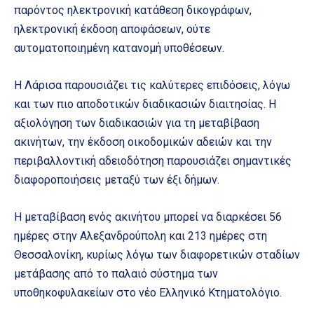
παρόντος ηλεκτρονική κατάθεση δικογράφων,
ηλεκτρονική έκδοση αποφάσεων, ούτε
αυτοματοποιημένη κατανομή υποθέσεων.
Η Λάρισα παρουσιάζει τις καλύτερες επιδόσεις, λόγω
και των πιο αποδοτικών διαδικασιών διαιτησίας. Η
αξιολόγηση των διαδικασιών για τη μεταβίβαση
ακινήτων, την έκδοση οικοδομικών αδειών και την
περιβαλλοντική αδειοδότηση παρουσιάζει σημαντικές
διαφοροποιήσεις μεταξύ των έξι δήμων.
Η μεταβίβαση ενός ακινήτου μπορεί να διαρκέσει 56
ημέρες στην Αλεξανδρούπολη και 213 ημέρες στη
Θεσσαλονίκη, κυρίως λόγω των διαφορετικών σταδίων
μετάβασης από το παλαιό σύστημα των
υποθηκοφυλακείων στο νέο Ελληνικό Κτηματολόγιο.