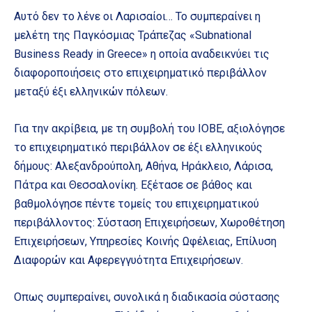
Αυτό δεν το λένε οι Λαρισαίοι… Το συμπεραίνει η
μελέτη της Παγκόσμιας Τράπεζας «Subnational
Business Ready in Greece» η οποία αναδεικνύει τις
διαφοροποιήσεις στο επιχειρηματικό περιβάλλον
μεταξύ έξι ελληνικών πόλεων.
Για την ακρίβεια, με τη συμβολή του ΙΟΒΕ, αξιολόγησε
το επιχειρηματικό περιβάλλον σε έξι ελληνικούς
δήμους: Αλεξανδρούπολη, Αθήνα, Ηράκλειο, Λάρισα,
Πάτρα και Θεσσαλονίκη. Εξέτασε σε βάθος και
βαθμολόγησε πέντε τομείς του επιχειρηματικού
περιβάλλοντος: Σύσταση Επιχειρήσεων, Χωροθέτηση
Επιχειρήσεων, Υπηρεσίες Κοινής Ωφέλειας, Επίλυση
Διαφορών και Αφερεγγυότητα Επιχειρήσεων.
Οπως συμπεραίνει, συνολικά η διαδικασία σύστασης