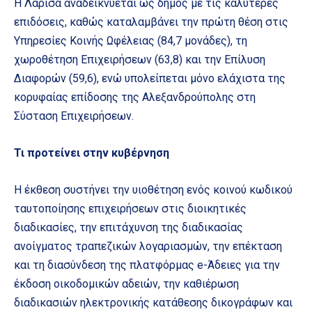
Η Λάρισα αναδεικνύεται ως δήμος με τις καλύτερες
επιδόσεις, καθώς καταλαμβάνει την πρώτη θέση στις
Υπηρεσίες Κοινής Ωφέλειας (84,7 μονάδες), τη
χωροθέτηση Επιχειρήσεων (63,8) και την Επίλυση
Διαφορών (59,6), ενώ υπολείπεται μόνο ελάχιστα της
κορυφαίας επίδοσης της Αλεξανδρούπολης στη
Σύσταση Επιχειρήσεων.
Τι προτείνει στην κυβέρνηση
Η έκθεση συστήνει την υιοθέτηση ενός κοινού κωδικού
ταυτοποίησης επιχειρήσεων στις διοικητικές
διαδικασίες, την επιτάχυνση της διαδικασίας
ανοίγματος τραπεζικών λογαριασμών, την επέκταση
και τη διασύνδεση της πλατφόρμας e-Άδειες για την
έκδοση οικοδομικών αδειών, την καθιέρωση
διαδικασιών ηλεκτρονικής κατάθεσης δικογράφων και