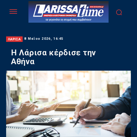
ΛΑΡΙΣΑ
8 Μαΐου 2026, 16:45
Η Λάρισα κέρδισε την
Αθήνα