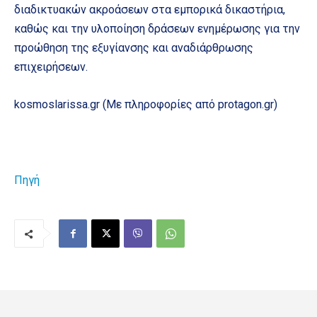
διαδικτυακών ακροάσεων στα εμπορικά δικαστήρια,
καθώς και την υλοποίηση δράσεων ενημέρωσης για την
προώθηση της εξυγίανσης και αναδιάρθρωσης
επιχειρήσεων.
kosmoslarissa.gr (Mε πληροφορίες από protagon.gr)
Πηγή