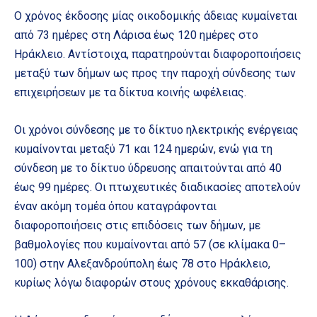
Ο χρόνος έκδοσης μίας οικοδομικής άδειας κυμαίνεται
από 73 ημέρες στη Λάρισα έως 120 ημέρες στο
Ηράκλειο. Αντίστοιχα, παρατηρούνται διαφοροποιήσεις
μεταξύ των δήμων ως προς την παροχή σύνδεσης των
επιχειρήσεων με τα δίκτυα κοινής ωφέλειας.
Οι χρόνοι σύνδεσης με το δίκτυο ηλεκτρικής ενέργειας
κυμαίνονται μεταξύ 71 και 124 ημερών, ενώ για τη
σύνδεση με το δίκτυο ύδρευσης απαιτούνται από 40
έως 99 ημέρες. Οι πτωχευτικές διαδικασίες αποτελούν
έναν ακόμη τομέα όπου καταγράφονται
διαφοροποιήσεις στις επιδόσεις των δήμων, με
βαθμολογίες που κυμαίνονται από 57 (σε κλίμακα 0–
100) στην Αλεξανδρούπολη έως 78 στο Ηράκλειο,
κυρίως λόγω διαφορών στους χρόνους εκκαθάρισης.