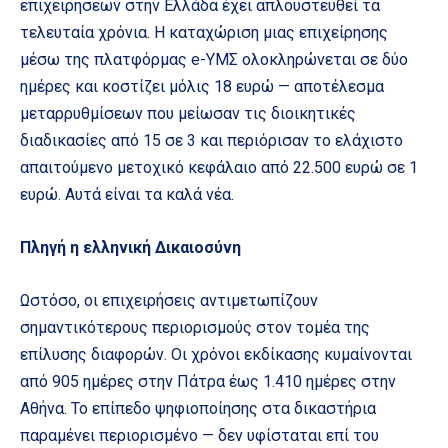
επιχειρήσεων στην Ελλάδα έχει απλουστευθεί τα
τελευταία χρόνια. Η καταχώριση μιας επιχείρησης
μέσω της πλατφόρμας e-ΥΜΣ ολοκληρώνεται σε δύο
ημέρες και κοστίζει μόλις 18 ευρώ — αποτέλεσμα
μεταρρυθμίσεων που μείωσαν τις διοικητικές
διαδικασίες από 15 σε 3 και περιόρισαν το ελάχιστο
απαιτούμενο μετοχικό κεφάλαιο από 22.500 ευρώ σε 1
ευρώ. Αυτά είναι τα καλά νέα.
Πληγή η ελληνική Δικαιοσύνη
Ωστόσο, οι επιχειρήσεις αντιμετωπίζουν
σημαντικότερους περιορισμούς στον τομέα της
επίλυσης διαφορών. Οι χρόνοι εκδίκασης κυμαίνονται
από 905 ημέρες στην Πάτρα έως 1.410 ημέρες στην
Αθήνα. Το επίπεδο ψηφιοποίησης στα δικαστήρια
παραμένει περιορισμένο — δεν υφίσταται επί του