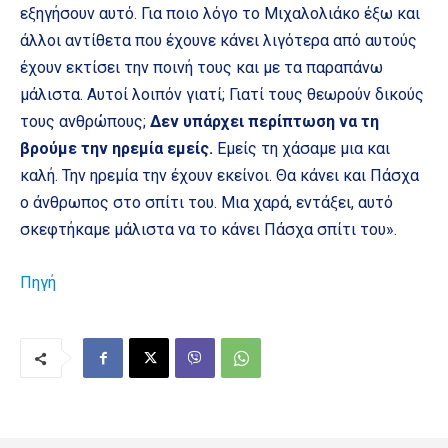
εξηγήσουν αυτό. Για ποιο λόγο το Μιχαλολιάκο έξω και
άλλοι αντίθετα που έχουνε κάνει λιγότερα από αυτούς
έχουν εκτίσει την ποινή τους και με τα παραπάνω
μάλιστα. Αυτοί λοιπόν γιατί; Γιατί τους θεωρούν δικούς
τους ανθρώπους;
Δεν υπάρχει περίπτωση να τη
βρούμε την ηρεμία εμείς.
Εμείς τη χάσαμε μια και
καλή. Την ηρεμία την έχουν εκείνοι. Θα κάνει και Πάσχα
ο άνθρωπος στο σπίτι του. Μια χαρά, εντάξει, αυτό
σκεφτήκαμε μάλιστα να το κάνει Πάσχα σπίτι του».
Πηγή