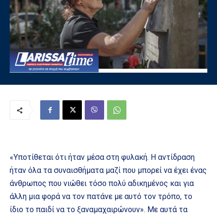
«Υποτίθεται ότι ήταν μέσα στη φυλακή. Η αντίδραση
ήταν όλα τα συναισθήματα μαζί που μπορεί να έχει ένας
άνθρωπος που νιώθει τόσο πολύ αδικημένος και για
άλλη μια φορά να τον πατάνε με αυτό τον τρόπο, το
ίδιο το παιδί να το ξαναμαχαιρώνουν». Με αυτά τα