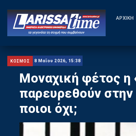
ΑΡΧΙΚΗ
8 Μαΐου 2026, 15:38
ΚΟΣΜΟΣ
Μοναχική φέτος η 
παρευρεθούν στην 
ποιοι όχι;