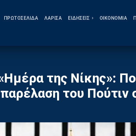
ΠΡΩΤΟΣΕΛΙΔΑ
ΛΑΡΙΣΑ
ΕΙΔΗΣΕΙΣ
ΟΙΚΟΝΟΜΙΑ
«Ημέρα της Νίκης»: Πο
παρέλαση του Πούτιν 