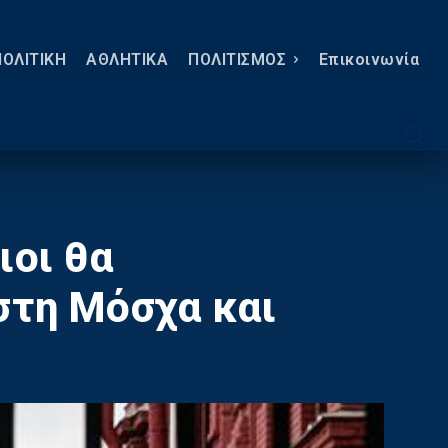
ΠΟΛΙΤΙΚΗ
ΑΘΛΗΤΙΚΑ
ΠΟΛΙΤΙΣΜΟΣ
Eπικοινωνία
ιοι θα
στη Μόσχα και