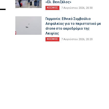
«Ελ. Βενιζέλος»
ΚΟΣΜΟΣ
7 Αυγούστου 2026, 20:30
Γερμανία: Εθνικό Συμβούλιο
Ασφαλείας για το περιστατικό με
drone στο αεροδρόμιο της
Λειψίας
ΚΟΣΜΟΣ
7 Αυγούστου 2026, 20:20