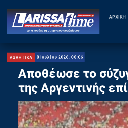
ΑΡΧΙΚΗ
8 Ιουλίου 2026, 08:06
ΑΘΛΗΤΙΚΑ
Αποθέωσε το σύζυγ
της Αργεντινής επί