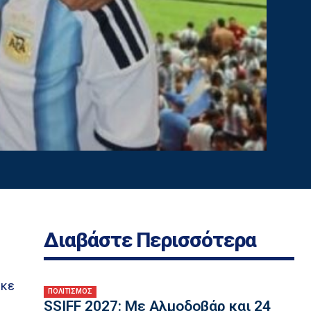
Διαβάστε Περισσότερα
ο
ηκε
ΠΟΛΙΤΙΣΜΟΣ
SSIFF 2027: Με Αλμοδοβάρ και 24