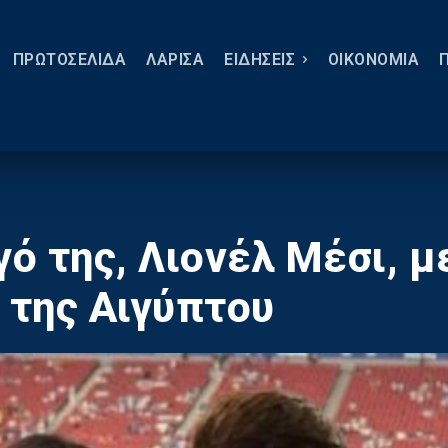
ΠΡΩΤΟΣΕΛΙΔΑ
ΛΑΡΙΣΑ
ΕΙΔΗΣΕΙΣ
ΟΙΚΟΝΟΜΙΑ
ό της, Λιονέλ Μέσι, μ
 της Αιγύπτου