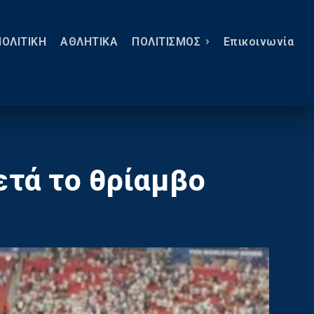
ΠΟΛΙΤΙΚΗ
ΑΘΛΗΤΙΚΑ
ΠΟΛΙΤΙΣΜΟΣ
Eπικοινωνία
ετά το θρίαμβο