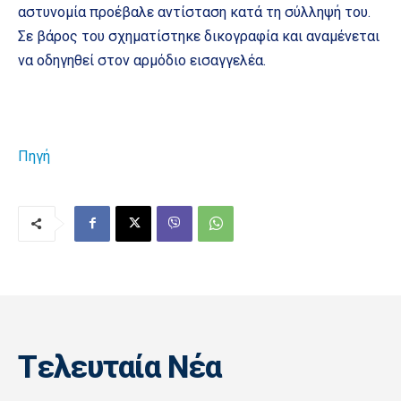
αστυνομία προέβαλε αντίσταση κατά τη σύλληψή του.
Σε βάρος του σχηματίστηκε δικογραφία και αναμένεται
να οδηγηθεί στον αρμόδιο εισαγγελέα.
Πηγή
Tελευταία Nέα