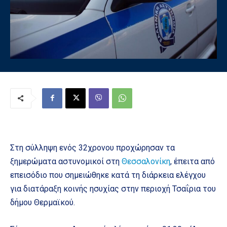
Στη σύλληψη ενός 32χρονου προχώρησαν τα
ξημερώματα αστυνομικοί στη
Θεσσαλονίκη
, έπειτα από
επεισόδιο που σημειώθηκε κατά τη διάρκεια ελέγχου
για διατάραξη κοινής ησυχίας στην περιοχή Τσαΐρια του
δήμου Θερμαϊκού.