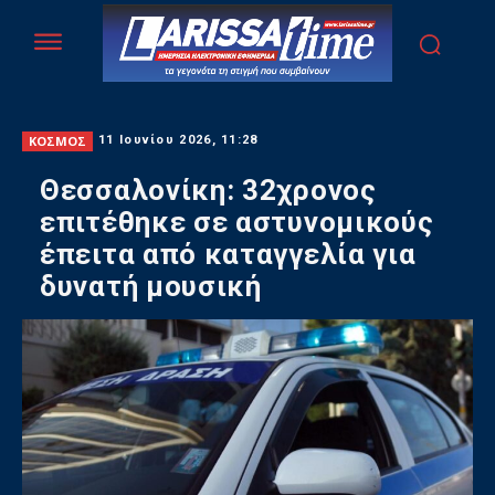
ΚΟΣΜΟΣ
11 Ιουνίου 2026, 11:28
Θεσσαλονίκη: 32χρονος
επιτέθηκε σε αστυνομικούς
έπειτα από καταγγελία για
δυνατή μουσική